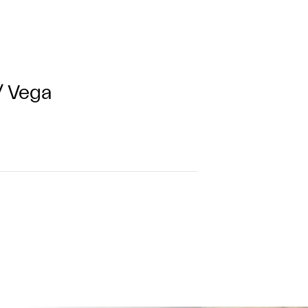
/ Vega