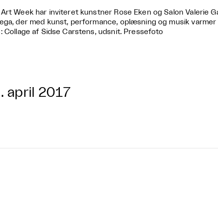
Art Week har inviteret kunstner Rose Eken og Salon Valerie Gal
ega, der med kunst, performance, oplæsning og musik varmer
: Collage af Sidse Carstens, udsnit. Pressefoto
. april 2017