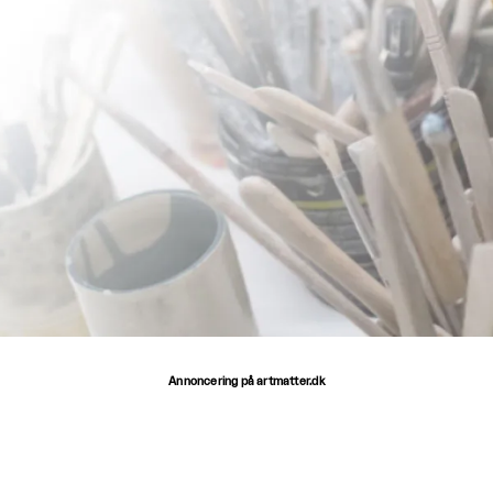
Annoncering på artmatter.dk