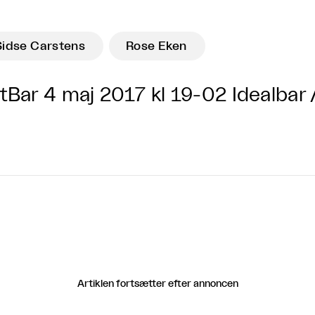
Sidse Carstens
Rose Eken
tBar 4 maj 2017 kl 19-02
Idealbar 
Artiklen fortsætter efter annoncen