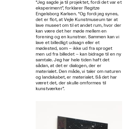
“Jeg sagde ja til projektet, fordi det var et
eksperiment”, forklarer Regitze
Engelsborg Karlsen. “Og fordi jeg synes,
det er flot, at Vejle Kunstmuseum tør at
lave museet om til et andet rum, hvor der
kan være det her møde mellem en
forening og en kunstner. Sammen kan vi
lave et billedligt udsagn eller et
mødested, som – ikke ud fra sproget
men ud fra billedet – kan bidrage til en ny
samtale. Jeg har hele tiden haft det
sådan, at det er dialogen, der er
materialet. Den måde, vi taler om naturen
og landskabet, er materialet. Så det har
været det, der skulle omformes til
kunstværker”.