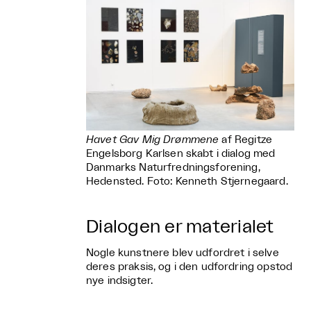
Havet Gav Mig Drømmene
af Regitze
Engelsborg Karlsen skabt i dialog med
Danmarks Naturfredningsforening,
Hedensted. Foto: Kenneth Stjernegaard.
Dialogen er materialet
Nogle kunstnere blev udfordret i selve
deres praksis, og i den udfordring opstod
nye indsigter.