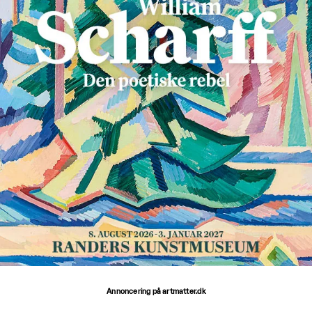
Annoncering på artmatter.dk