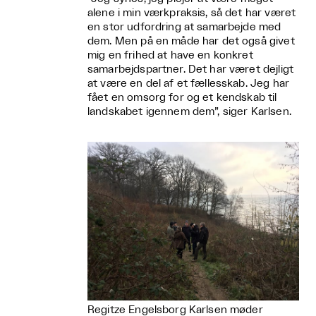
alene i min værkpraksis, så det har været
en stor udfordring at samarbejde med
dem. Men på en måde har det også givet
mig en frihed at have en konkret
samarbejdspartner. Det har været dejligt
at være en del af et fællesskab. Jeg har
fået en omsorg for og et kendskab til
landskabet igennem dem”, siger Karlsen.
Regitze Engelsborg Karlsen møder