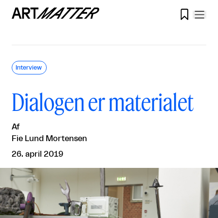

Interview
Dialogen er materialet
Af
Fie Lund Mortensen
26. april 2019