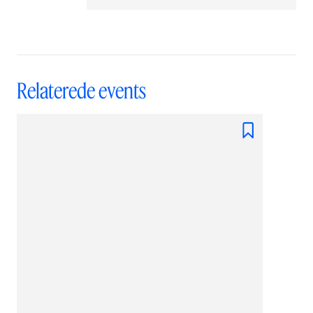
Relaterede events
