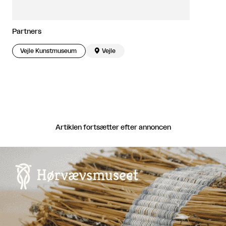
Partners
Vejle Kunstmuseum

Vejle
Artiklen fortsætter efter annoncen