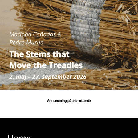
Annoncering på artmatter.dk