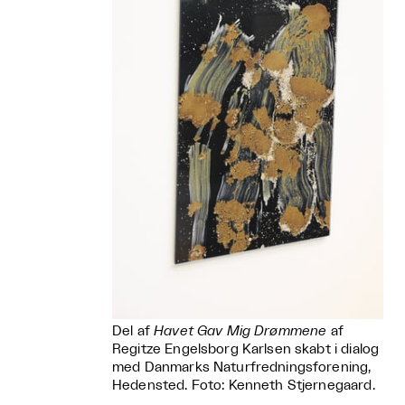
Del af
Havet Gav Mig Drømmene
af
Regitze Engelsborg Karlsen skabt i dialog
med Danmarks Naturfredningsforening,
Hedensted. Foto: Kenneth Stjernegaard.