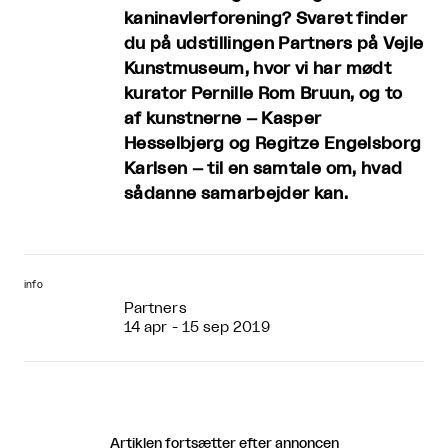
kaninavlerforening? Svaret finder
du på udstillingen Partners på Vejle
Kunstmuseum, hvor vi har mødt
kurator Pernille Rom Bruun, og to
af kunstnerne – Kasper
Hesselbjerg og Regitze Engelsborg
Karlsen – til en samtale om, hvad
sådanne samarbejder kan.
info
Partners
14 apr - 15 sep 2019
Artiklen fortsætter efter annoncen