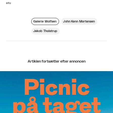
info
Galerie Wolfsen
John Kenn Mortensen
Jakob Tholstrup
Artiklen fortsætter efter annoncen