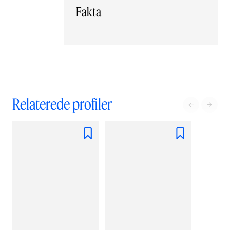
Fakta
Relaterede profiler



