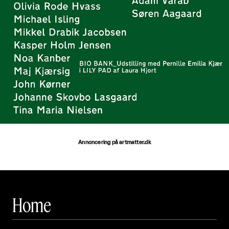
Annoncering på artmatter.dk
Home