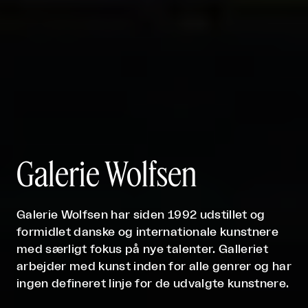
Galerie Wolfsen
Galerie Wolfsen har siden 1992 udstillet og
formidlet danske og internationale kunstnere
med særligt fokus på nye talenter. Galleriet
arbejder med kunst inden for alle genrer og har
ingen defineret linje for de udvalgte kunstnere.