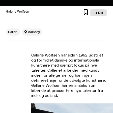

Galerie Wolfsen

Del
Galleri

Aalborg
Galerie Wolfsen har siden 1992 udstillet
og formidlet danske og internationale
kunstnere med særligt fokus på nye
talenter. Galleriet arbejder med kunst
inden for alle genrer og har ingen
defineret linje for de udvalgte kunstnere.
Gallerie Wolfsen har en ambition om
løbende at præsentere nye talenter fra
ind- og udland.