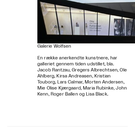
Galerie Wolfsen
En række anerkendte kunstnere, har
galleriet gennem tiden udstillet, bla.
Jacob Rantzau, Gregers Albrechtsen, Ole
Ahlberg, Kirsa Andreasen, Kristian
Touborg, Lars Calmar, Morten Andersen,
Mie Olise Kjærgaard, Maria Rubinke, John
Kenn, Roger Ballen og Lisa Black.