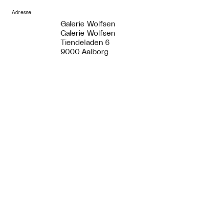
Adresse
Galerie Wolfsen
Galerie Wolfsen
Tiendeladen 6
9000 Aalborg