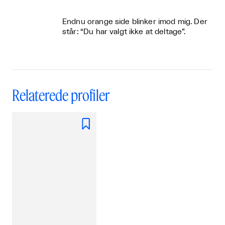
Endnu orange side blinker imod mig. Der
står: “Du har valgt ikke at deltage”.
Relaterede profiler
