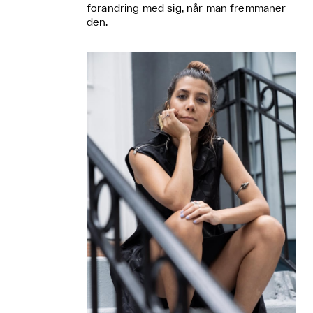
forandring med sig, når man fremmaner
den.