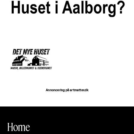
Annoncering på artmatter.dk
Home