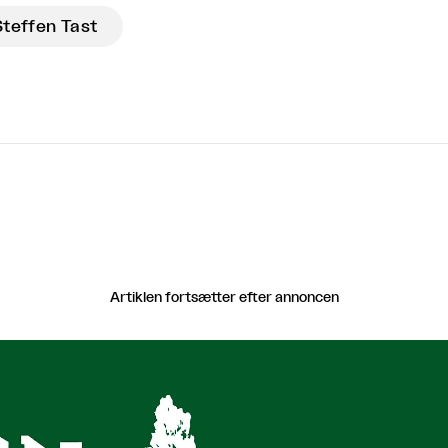
Steffen Tast
Artiklen fortsætter efter annoncen