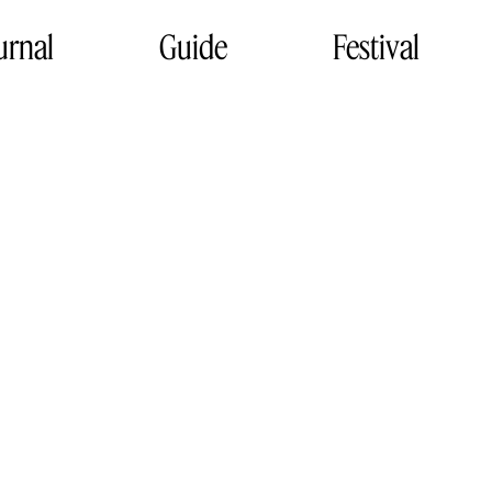
urnal
Guide
Festival