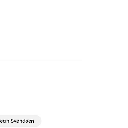
Regn Svendsen