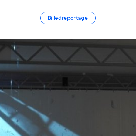
Billedreportage