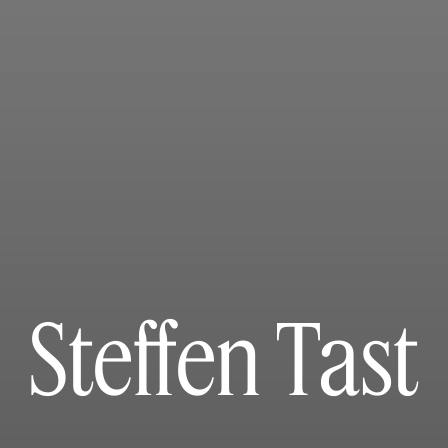
Steffen Tast