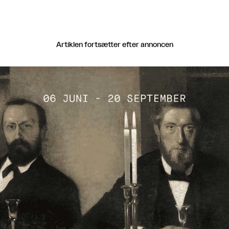
Artiklen fortsætter efter annoncen