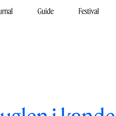
urnal
Guide
Festival