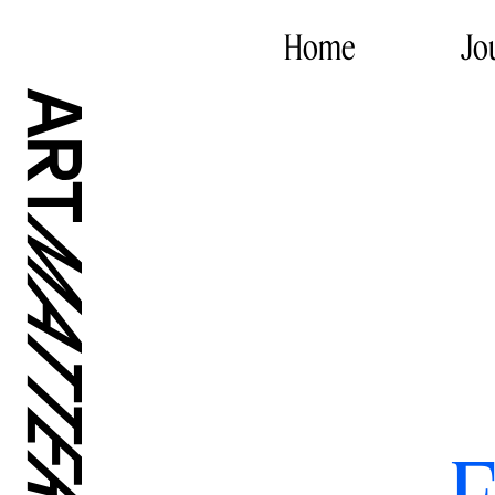
Home
Jo