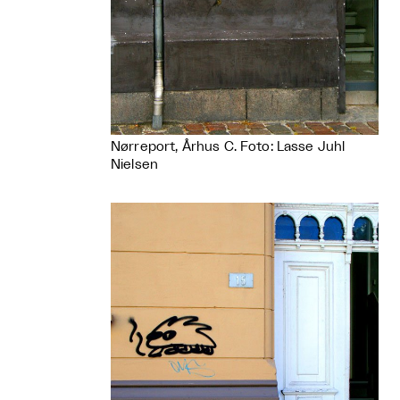
Nørreport, Århus C. Foto: Lasse Juhl
Nielsen