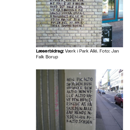
Læserbidrag:
Værk i Park Allé. Foto: Jan
Falk Borup