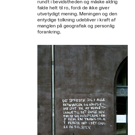
rundt i bevidstheden og måske aldrig
falde helt til ro, fordi de ikke giver
utvetydigt mening. Meningen og den
entydige tolkning udebliver i kraft af
manglen på geografisk og personlig
forankring.