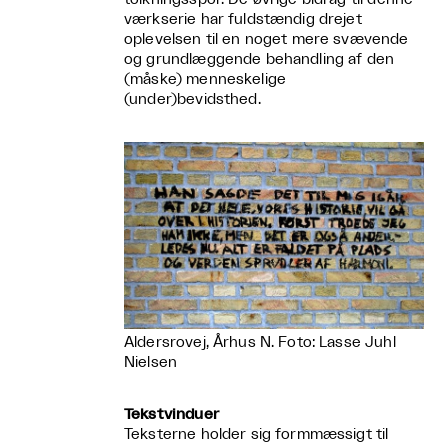
værkserie har fuldstændig drejet
oplevelsen til en noget mere svævende
og grundlæggende behandling af den
(måske) menneskelige
(under)bevidsthed.
Aldersrovej, Århus N. Foto: Lasse Juhl
Nielsen
Tekstvinduer
Teksterne holder sig formmæssigt til