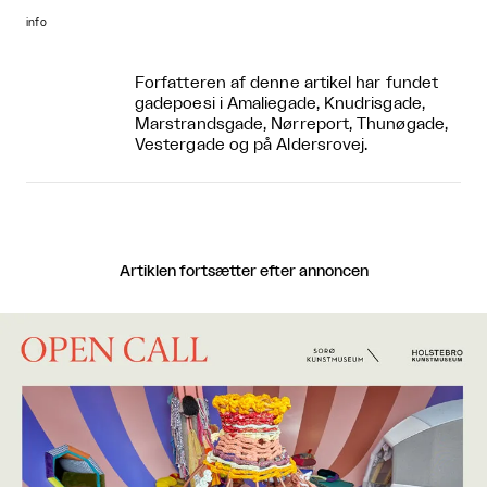
info
Forfatteren af denne artikel har fundet
gadepoesi i Amaliegade, Knudrisgade,
Marstrandsgade, Nørreport, Thunøgade,
Vestergade og på Aldersrovej.
Artiklen fortsætter efter annoncen