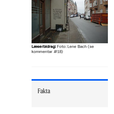
Læserbidrag:
Foto: Lene Bach (se
kommentar #18)
Fakta