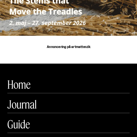
Annoncering på artmatter.dk
Home
Journal
Guide