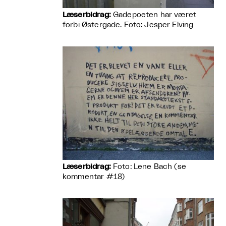
Læserbidrag:
Gadepoeten har været
forbi Østergade. Foto: Jesper Elving
Læserbidrag:
Foto: Lene Bach (se
kommentar #18)