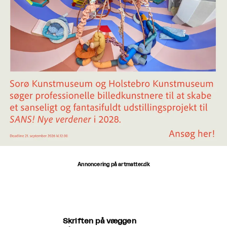
Annoncering på artmatter.dk
Skriften på væggen