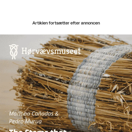
Artiklen fortsætter efter annoncen