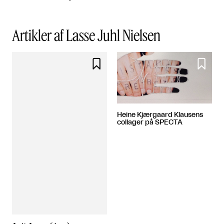
Artikler af Lasse Juhl Nielsen


Heine Kjærgaard Klausens
collager på SPECTA