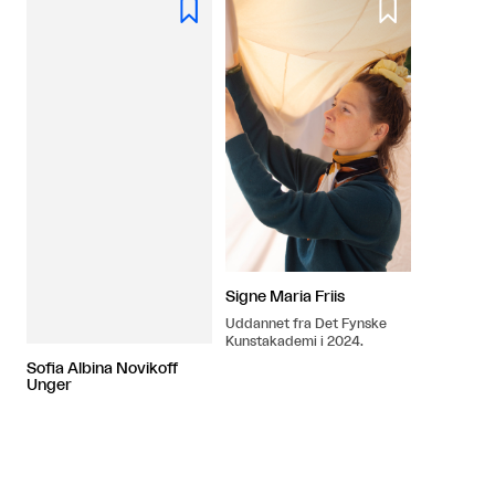


Signe Maria Friis
Uddannet fra Det Fynske
Kunstakademi i 2024.
Sofia Albina Novikoff
Unger