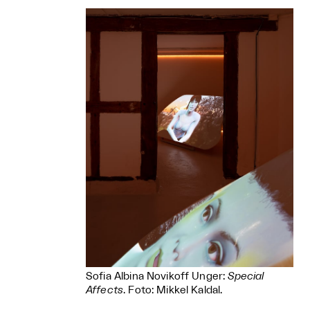
Sofia Albina Novikoff Unger:
Special
Affects
. Foto: Mikkel Kaldal.