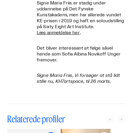
Signe Maria Friis er stadig under
uddannelse på Det Fynske
Kunstakademi, men har allerede vundet
KE-prisen i 2019 og haft en soloudstilling
på Sixty Eight Art Institute.
Læs anmeldelse her
.
Det bliver interessant at følge såvel
hende som Sofia Albina Novikoff Unger
fremover.
Signe Maria Friis, Vi forsøger at stå lidt
stille nu, KH7artspace, til 26 marts.
Relaterede profiler

