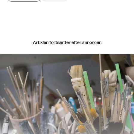
Artiklen fortsætter efter annoncen