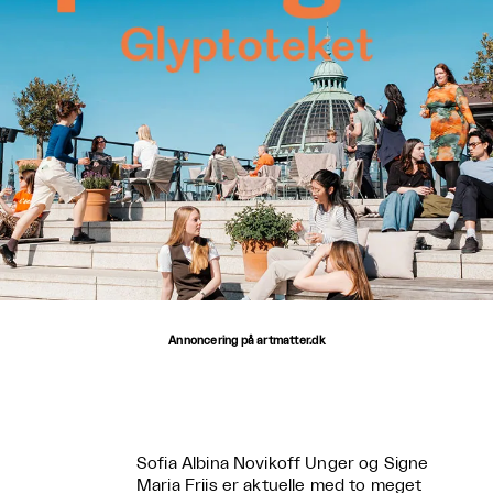
Annoncering på artmatter.dk
Sofia Albina Novikoff Unger og Signe
Maria Friis er aktuelle med to meget