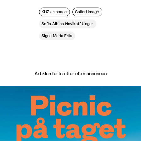
KH7 artspace
Galleri Image
Sofia Albina Novikoff Unger
Signe Maria Friis
Artiklen fortsætter efter annoncen