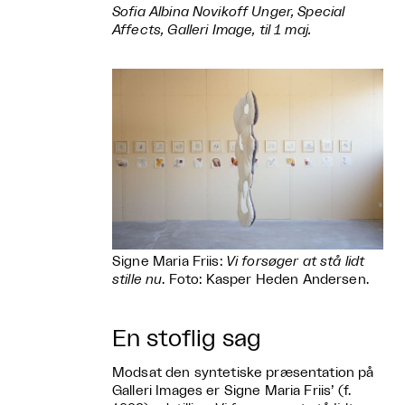
Sofia Albina Novikoff Unger, Special
Affects, Galleri Image, til 1 maj.
Signe Maria Friis:
Vi forsøger at stå lidt
stille nu
. Foto: Kasper Heden Andersen.
En stoflig sag
Modsat den syntetiske præsentation på
Galleri Images er Signe Maria Friis’ (f.