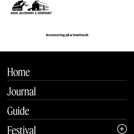
Annoncering på artmatter.dk
Home
Journal
Guide
Festival
