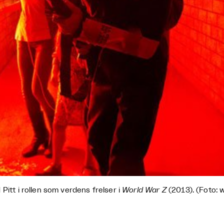
 Pitt i rollen som verdens frelser i
World War Z
(2013). (Foto: