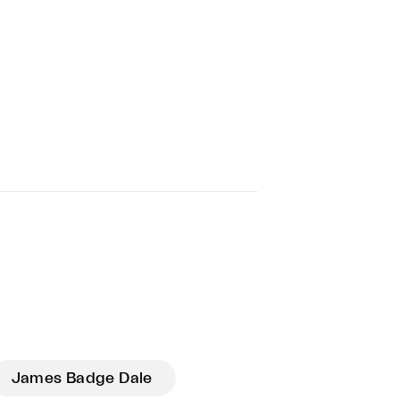
James Badge Dale