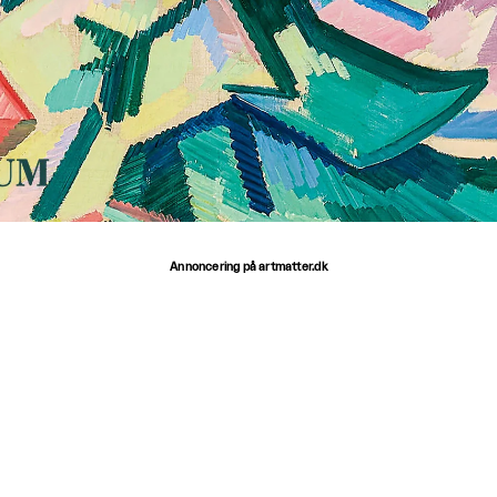
Annoncering på artmatter.dk