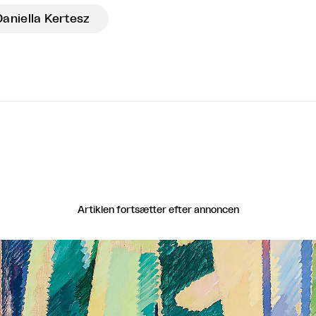
Daniella Kertesz
Artiklen fortsætter efter annoncen