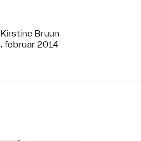
Kirstine Bruun
. februar 2014