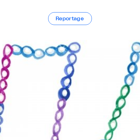
Reportage