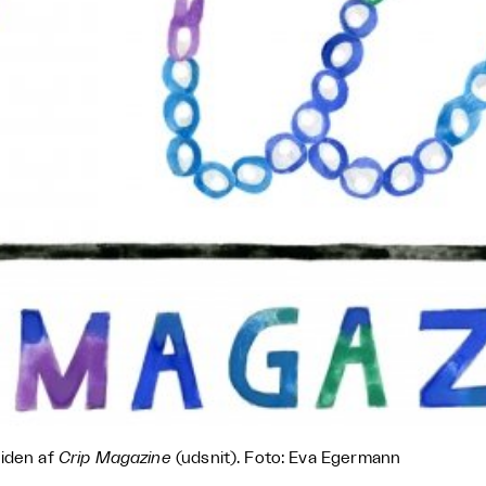
iden af
Crip Magazine
(udsnit). Foto: Eva Egermann