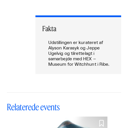
Fakta
Udstillingen er kurateret af
Alyson Karasyk og Jeppe
Ugelvig og tilrettelagt i
samarbejde med HEX –
Museum for Witchhunt i Ribe.
Relaterede events
