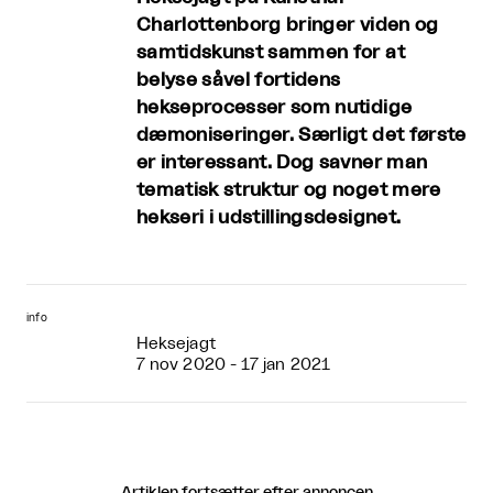
Charlottenborg bringer viden og
samtidskunst sammen for at
belyse såvel fortidens
hekseprocesser som nutidige
dæmoniseringer. Særligt det første
er interessant. Dog savner man
tematisk struktur og noget mere
hekseri i udstillingsdesignet.
info
Heksejagt
7 nov 2020 - 17 jan 2021