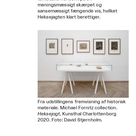
meningsmæssigt skærpet og
sansemæssigt fængende vis, hvilket
Heksejagten klart berettiger.
Fra udstillingens fremvisning af historisk
materiale. Michael Fornitz collection.
Heksejagt
, Kunsthal Charlottenborg
2020. Foto: David Stjernholm.