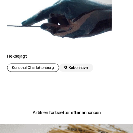
Heksejagt
Kunsthal Charlottenborg

København
Artiklen fortsætter efter annoncen