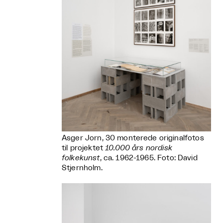
Asger Jorn, 30 monterede originalfotos
til projektet
10.000 års nordisk
folkekunst
, ca. 1962-1965. Foto: David
Stjernholm.