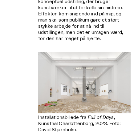
konceptuel udstilling, der bruger
kunstværker til at fortælle sin historie.
Effekten kom snigende ind på mig, og
man skal som publikum gøre et stort
stykke arbejde for at nå ind til
udstillingen, men det er umagen værd,
for den har meget på hjerte.
Installationsbillede fra
Full of Days
,
Kunsthal Charlottenborg, 2023. Foto:
David Stjernholm.