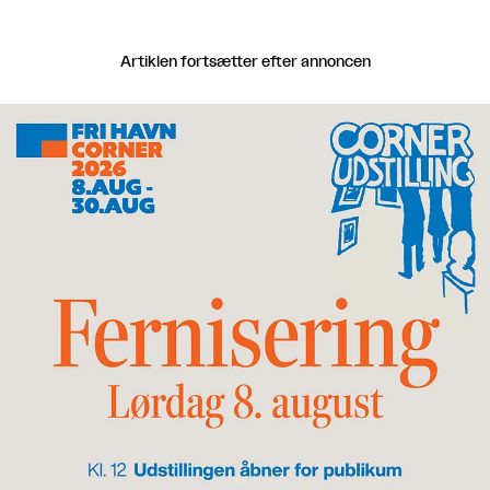
Artiklen fortsætter efter annoncen