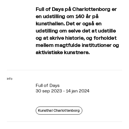
Full of Days på Charlottenborg er
en udstilling om 140 år på
kunsthallen. Det er også en
udstilling om selve det at udstille
og at skrive historie, og forholdet
mellem magtfulde institutioner og
aktivistiske kunstnere.
info
Full of Days
30 sep 2023 - 14 jan 2024
Kunsthal Charlottenborg