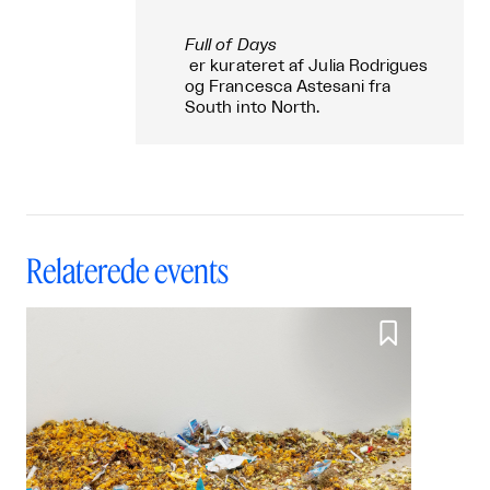
Full
of
Days
er kurateret af Julia Rodrigues
og Francesca Astesani fra
South into North.
Relaterede events
