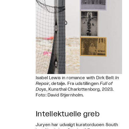
Isabel Lewis in romance with Dirk Bell:
In
Repair
, detalje. Fra udstillingen
Full of
Days
, Kunsthal Charlottenborg, 2023.
Foto: David Stjernholm.
Intellektuelle greb
Juryen har udvalgt kuratorduoen South