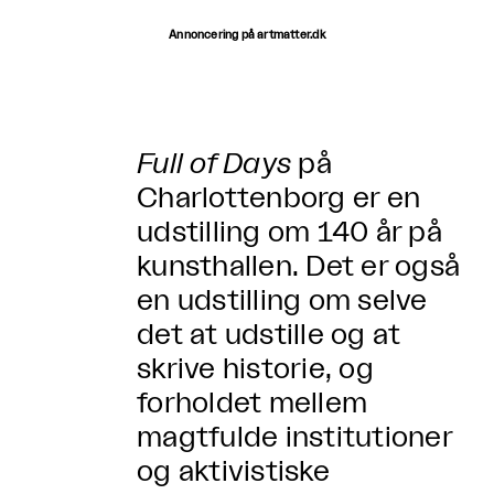
Annoncering på artmatter.dk
Full of Days
på
Charlottenborg er en
udstilling om 140 år på
kunsthallen. Det er også
en udstilling om selve
det at udstille og at
skrive historie, og
forholdet mellem
magtfulde institutioner
og aktivistiske