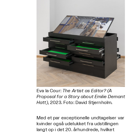
Eva la Cour:
The Artist as Editor? (A
Proposal for a Story about Emilie Demant
Hatt)
, 2023. Foto: David Stjernholm.
Med et par exceptionelle undtagelser var
kvinder også udelukket fra udstillingen
langt op i det 20. århundrede, hvilket