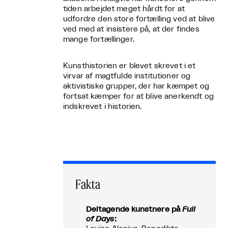
tiden arbejdet meget hårdt for at
udfordre den store fortælling ved at blive
ved med at insistere på, at der findes
mange fortællinger.
Kunsthistorien er blevet skrevet i et
virvar af magtfulde institutioner og
aktivistiske grupper, der har kæmpet og
fortsat kæmper for at blive anerkendt og
indskrevet i historien.
Fakta
Deltagende kunstnere på
Full
of Days
: