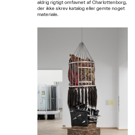
aldrig rigtigt omfavnet af Charlottenborg,
der ikke skrev katalog eller gemte noget
materiale.