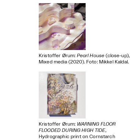
Kristoffer Ørum:
Pearl House
(close-up),
Mixed media (2020). Foto: Mikkel Kaldal.
Kristoffer Ørum:
WARNING FLOOR
FLOODED DURING HIGH TIDE
,
Hydrographic print on Cornstarch