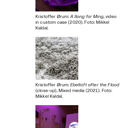
Kristoffer Ørum:
A Song for Ming
, video
in custom case (2020). Foto: Mikkel
Kaldal.
Kristoffer Ørum:
Ebeltoft after the Flood
(close-up), Mixed media (2021). Foto:
Mikkel Kaldal.