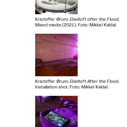
Kristoffer Ørum:
Ebeltoft after the Flood
,
Mixed media (2021). Foto: Mikkel Kaldal.
Kristoffer Ørum:
Ebeltoft After the Flood
.
Installation shot. Foto: Mikkel Kaldal.