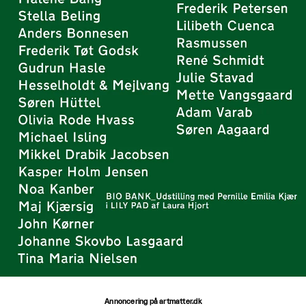
Annoncering på artmatter.dk