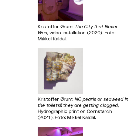
Kristoffer Ørum:
The City that Never
Was
, video installation (2020). Foto:
Mikkel Kaldal.
Kristoffer Ørum:
NO pearls or seaweed in
the toilets!!! they are getting clogged
,
Hydrographic print on Cornstarch
(2021). Foto: Mikkel Kaldal.