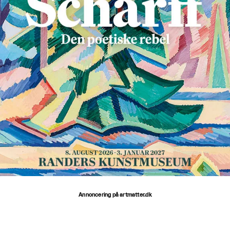
Annoncering på artmatter.dk