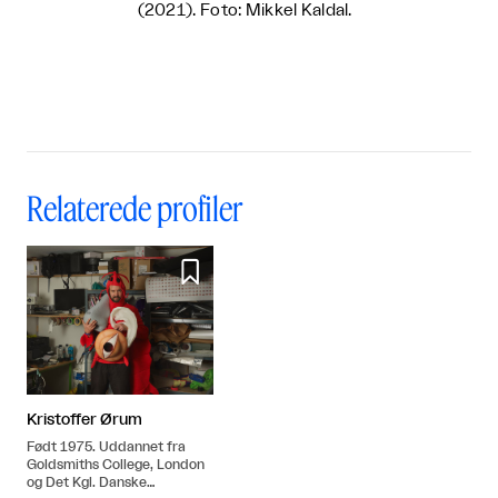
(2021). Foto: Mikkel Kaldal.
Relaterede profiler

Kristoffer Ørum
Født 1975. Uddannet fra
Goldsmiths College, London
og Det Kgl. Danske