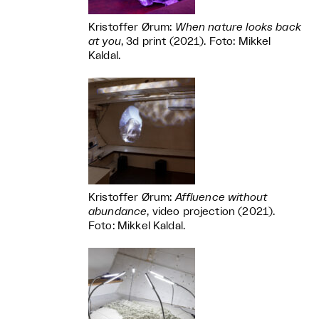
Kristoffer Ørum:
When nature looks back
at you
, 3d print (2021). Foto: Mikkel
Kaldal.
Kristoffer Ørum:
Affluence without
abundance
, video projection (2021).
Foto: Mikkel Kaldal.