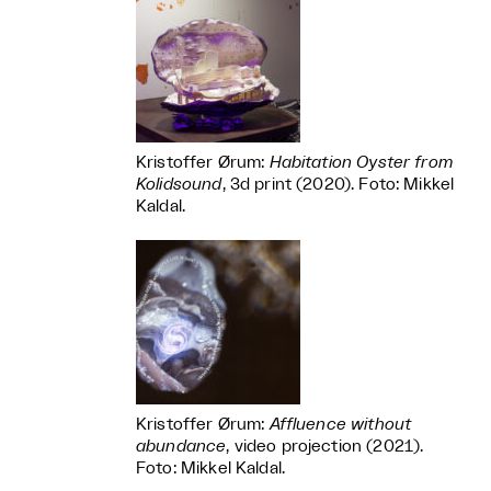
Kristoffer Ørum:
Habitation Oyster from
Kolidsound
, 3d print (2020). Foto: Mikkel
Kaldal.
Kristoffer Ørum:
Affluence without
abundance
, video projection (2021).
Foto: Mikkel Kaldal.