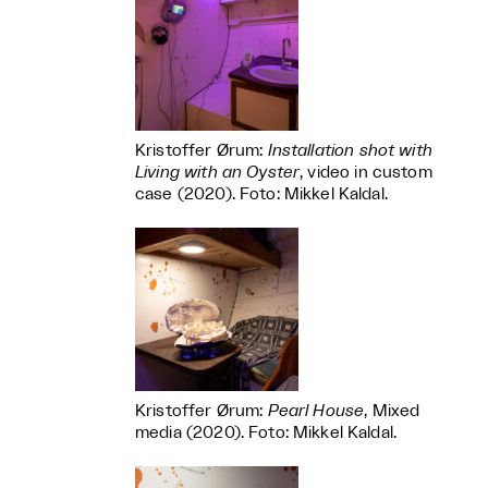
Kristoffer Ørum:
Installation shot with
Living with an Oyster
, video in custom
case (2020). Foto: Mikkel Kaldal.
Kristoffer Ørum:
Pearl House
, Mixed
media (2020). Foto: Mikkel Kaldal.