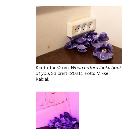
Kristoffer Ørum:
When nature looks back
at you
, 3d print (2021). Foto: Mikkel
Kaldal.