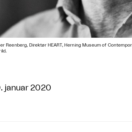
er Reenberg, Direktør HEART, Herning Museum of Contempora
ild.
. januar 2020