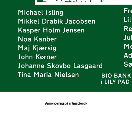
Annoncering på artmatter.dk