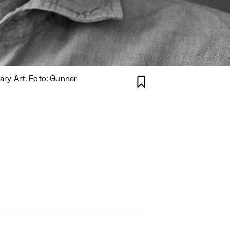
ry Art. Foto: Gunnar
