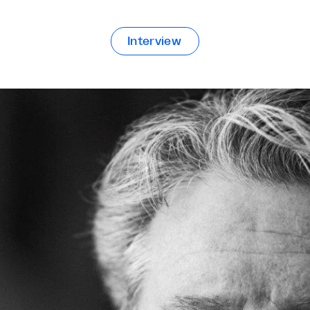
Interview