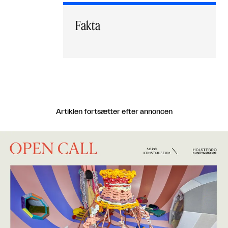
Fakta
Artiklen fortsætter efter annoncen