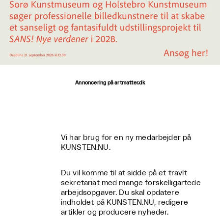
Annoncering på artmatter.dk
Vi har brug for en ny medarbejder på
KUNSTEN.NU.
Du vil komme til at sidde på et travlt
sekretariat med mange forskelligartede
arbejdsopgaver. Du skal opdatere
indholdet på KUNSTEN.NU, redigere
artikler og producere nyheder.