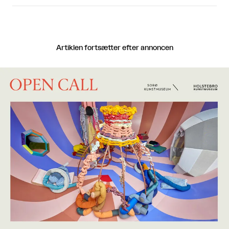
Artiklen fortsætter efter annoncen