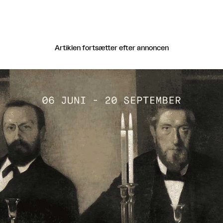
Artiklen fortsætter efter annoncen