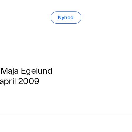
Nyhed
Maja Egelund
 april 2009