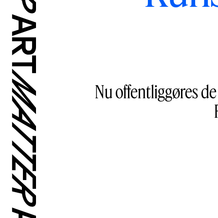
Nu offentliggøres de