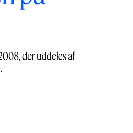
 2008, der uddeles af
.