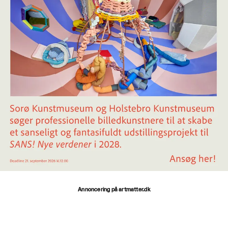
Annoncering på artmatter.dk