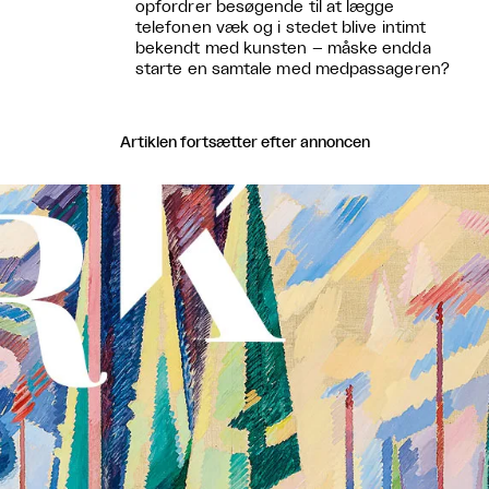
opfordrer besøgende til at lægge
telefonen væk og i stedet blive intimt
bekendt med kunsten – måske endda
starte en samtale med medpassageren?
Artiklen fortsætter efter annoncen