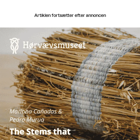
Artiklen fortsætter efter annoncen