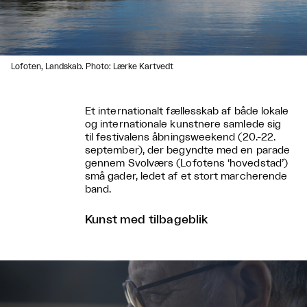
Lofoten, Landskab. Photo: Lærke Kartvedt
Et internationalt fællesskab af både lokale
og internationale kunstnere samlede sig
til festivalens åbningsweekend (20.-22.
september), der begyndte med en parade
gennem Svolværs (Lofotens ‘hovedstad’)
små gader, ledet af et stort marcherende
band.
Kunst med tilbageblik