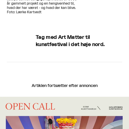
år gammelt projekt og en hengivenhed til,
hvad der har været - og hvad der kan blive.
Foto: Lærke Kartvedt
Tag med Art Matter til
kunstfestival i det høje nord.
Artiklen fortsætter efter annoncen