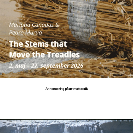
Annoncering på artmatter.dk