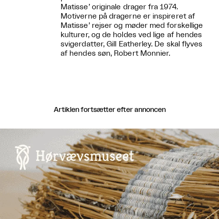
Matisse’ originale drager fra 1974.
Motiverne på dragerne er inspireret af
Matisse’ rejser og møder med forskellige
kulturer, og de holdes ved lige af hendes
svigerdatter, Gill Eatherley. De skal flyves
af hendes søn, Robert Monnier.
Artiklen fortsætter efter annoncen