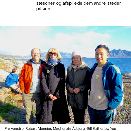
sæsoner og afspillede dem andre steder
på øen.
Fra venstre: Robert Monnier, Maghereta Åsbjerg, Gill Eatherley, You