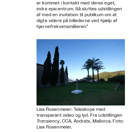
er kommet i kontakt med deres eget,
indre epicentrum. Så sluttes udstillingen
af med en invitation til publikum om at
digte videre på billederne ved hjælp af
hjernefrekvensmåleren.”
Lisa Rosenmeier: Teleskope med
transparant video og lyd. Fra udstillingen
Transiency
, CCA, Andratx, Mallorca. Foto:
Lisa Rosenmeier.