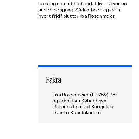
næsten som et helt andet liv – vi var en
anden dengang. Sådan føler jeg det i
hvert fald”, slutter lisa Rosenmeier.
Fakta
Lisa Rosenmeier (f. 1959) Bor
og arbejder i København.
Uddannet på Det Kongelige
Danske Kunstakademi.