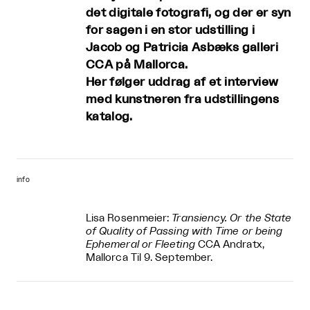
det digitale fotografi, og der er syn
for sagen i en stor udstilling i
Jacob og Patricia Asbæks galleri
CCA på Mallorca.
Her følger uddrag af et interview
med kunstneren fra udstillingens
katalog.
info
Lisa Rosenmeier:
Transiency. Or the State
of Quality of Passing with Time or being
Ephemeral or Fleeting
CCA Andratx,
Mallorca
Til 9. September.