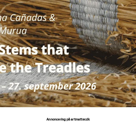
Annoncering på artmatter.dk