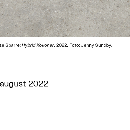
se Sparre:
Hybrid Kokoner
, 2022. Foto: Jenny Sundby.
 august 2022