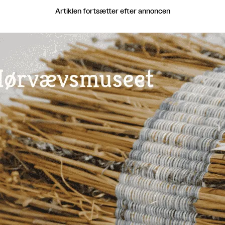
Artiklen fortsætter efter annoncen