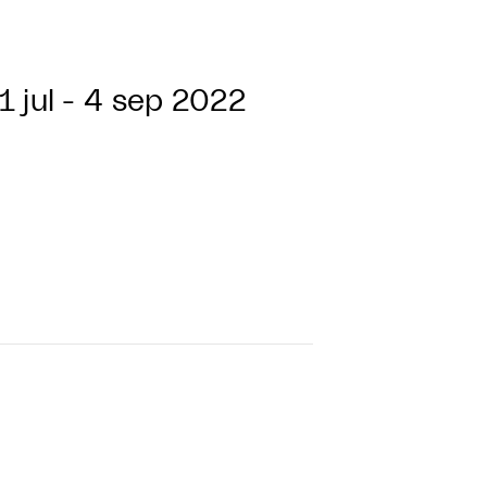
1 jul - 4 sep 2022