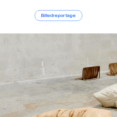
Billedreportage