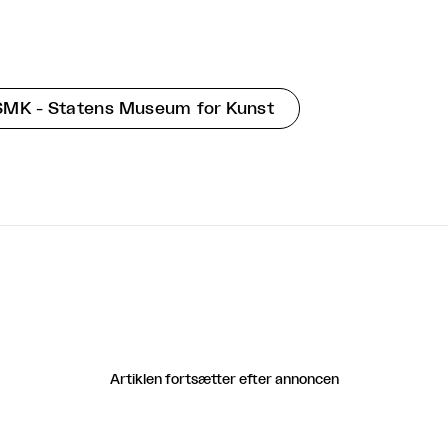
SMK - Statens Museum for Kunst
Artiklen fortsætter efter annoncen