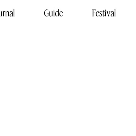
urnal
Guide
Festival