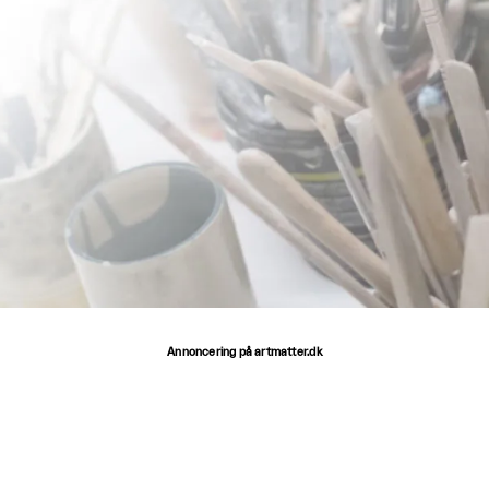
Annoncering på artmatter.dk