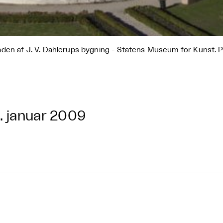
den af J. V. Dahlerups bygning - Statens Museum for Kunst. 
. januar 2009