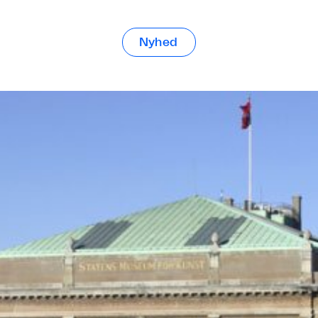
Nyhed