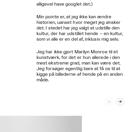
alligevel have googlet det.)
Min pointe er, at jeg ikke kan ændre
historien, uanset hvor meget jeg ønsker
det. I stedet har jeg valgt at udstille den
kultur, der har udstillet hende – en kultur,
som vi alle er en del af, inklusiv mig selv.
Jeg har ikke gjort Marilyn Monroe til et
kunstværk, for det er hun allerede i den
mest ekstreme grad, man kan være det.
Jeg forsøger egentlig bare at få os til at
kigge på billederne af hende på en anden
måde.

