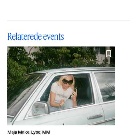
Relaterede events

Maja Malou Lyse: MM