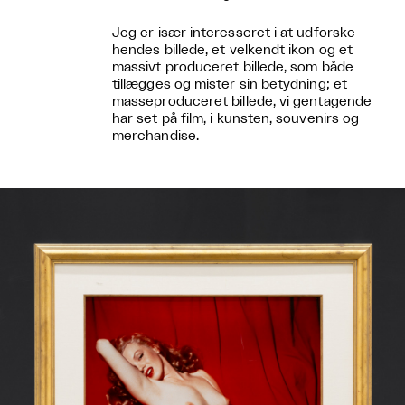
Jeg er især interesseret i at udforske
hendes billede, et velkendt ikon og et
massivt produceret billede, som både
tillægges og mister sin betydning; et
masseproduceret billede, vi gentagende
har set på film, i kunsten, souvenirs og
merchandise.