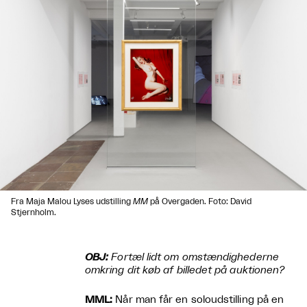
Fra Maja Malou Lyses udstilling
MM
på Overgaden. Foto: David
Stjernholm.
OBJ:
Fortæl lidt om omstændighederne
omkring dit køb af billedet på auktionen?
MML:
Når man får en soloudstilling på en