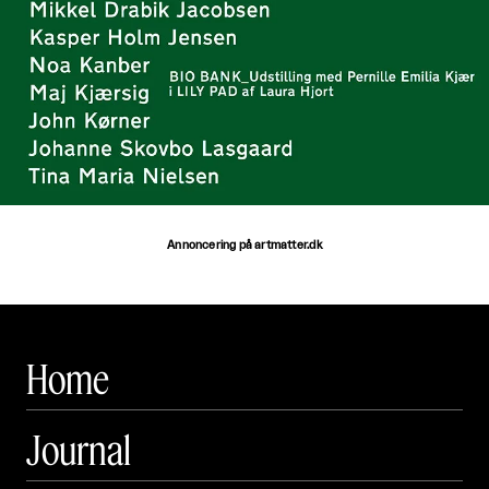
Annoncering på artmatter.dk
Home
Journal