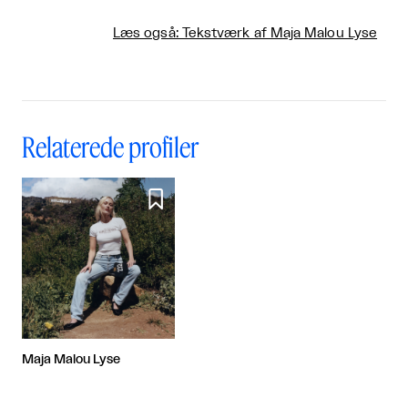
Læs også: Tekstværk af Maja Malou Lyse
Relaterede profiler

Maja Malou Lyse