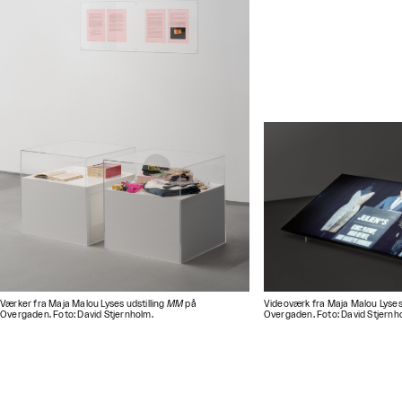
Værker fra Maja Malou Lyses udstilling
MM
på
Videoværk fra Maja Malou Lyses 
Overgaden. Foto: David Stjernholm.
Overgaden. Foto: David Stjernh