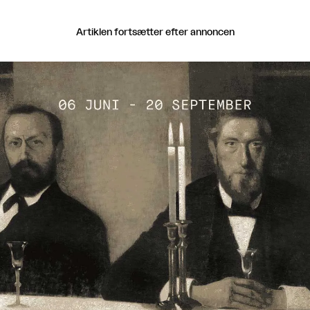
Artiklen fortsætter efter annoncen