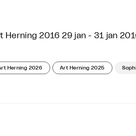
t Herning 2016
29 jan - 31 jan 20
Art Herning 2026
Art Herning 2025
Sophi