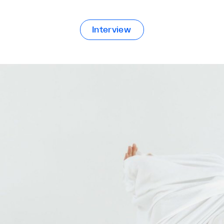
Interview