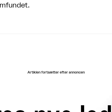
mfundet.
Artiklen fortsætter efter annoncen