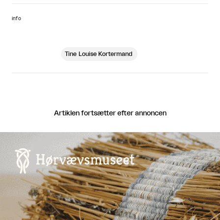
info
Tine Louise Kortermand
Artiklen fortsætter efter annoncen