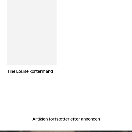
Tine Louise Kortermand
Artiklen fortsætter efter annoncen