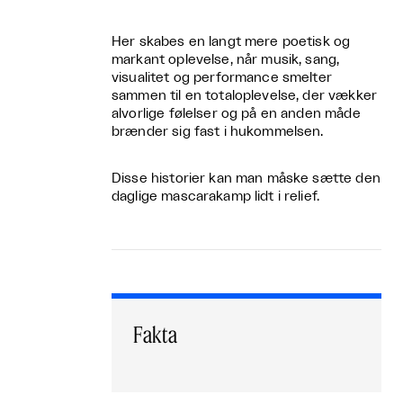
Her skabes en langt mere poetisk og
markant oplevelse, når musik, sang,
visualitet og performance smelter
sammen til en totaloplevelse, der vækker
alvorlige følelser og på en anden måde
brænder sig fast i hukommelsen.
Disse historier kan man måske sætte den
daglige mascarakamp lidt i relief.
Fakta