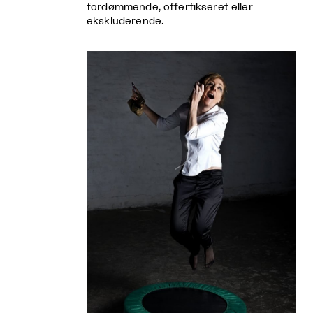
fordømmende, offerfikseret eller
ekskluderende.