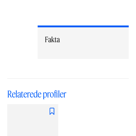
Fakta
Relaterede profiler
