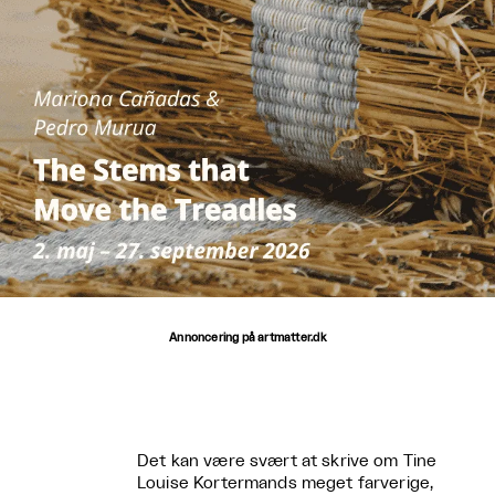
Annoncering på artmatter.dk
Det kan være svært at skrive om Tine
Louise Kortermands meget farverige,