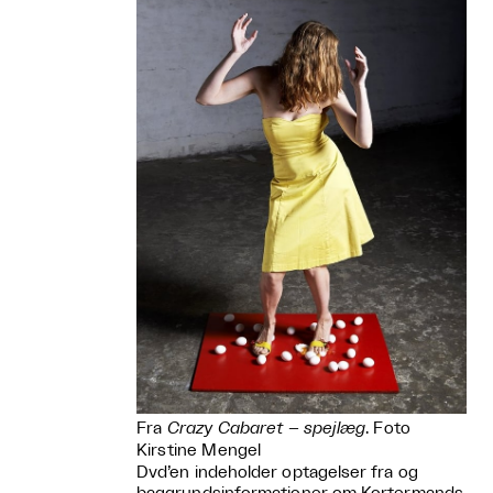
Fra
Crazy Cabaret – spejlæg
. Foto
Kirstine Mengel
Dvd’en indeholder optagelser fra og