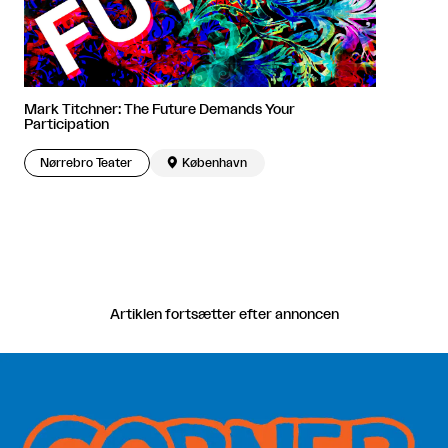
Mark Titchner: The Future Demands Your
Participation
Nørrebro Teater

København
Artiklen fortsætter efter annoncen