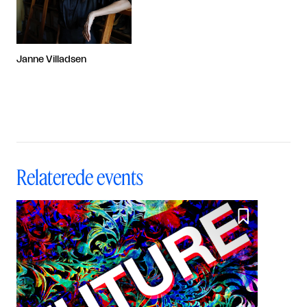
Janne Villadsen
Relaterede events
