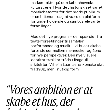
markant aktør på den københavnske
kulturscene. Hvor det historisk set var et
morskabsteater for det brede publikum,
er ambitionen i dag at være en platform
for underholdende og samtidsrelevante
fortællinger.
Med det nye program – der spænder fra
teaterforestillinger til samtaler,
performance og musik – vil huset skabe
forbindelser mellem mennesker og åbne
for nye perspektiver. Den nye visuelle
identitet trækker tråde tilbage til
arkitekten Vilhelm Lauritzens ikoniske skilt
fra 1932, men i nutidig form.
Vores ambition er at
skabe et hus, der