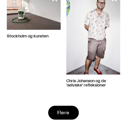
Stockholm og kunsten
Chris Johanson og de
'selviske' refleksioner
Flere