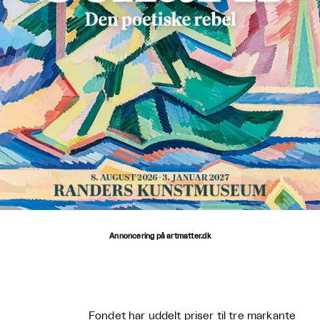
Annoncering på artmatter.dk
Fondet har uddelt priser til tre markante