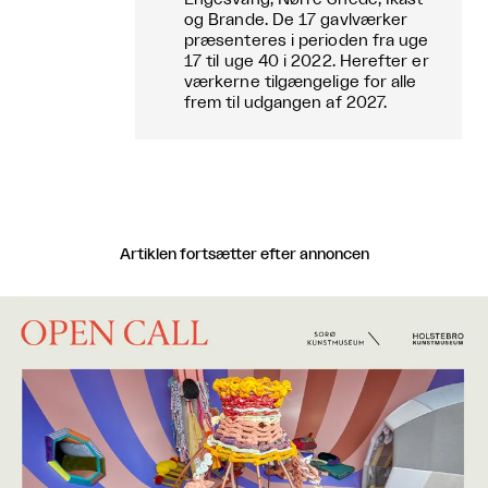
og Brande. De 17 gavlværker
præsenteres i perioden fra uge
17 til uge 40 i 2022. Herefter er
værkerne tilgængelige for alle
frem til udgangen af 2027.
Artiklen fortsætter efter annoncen