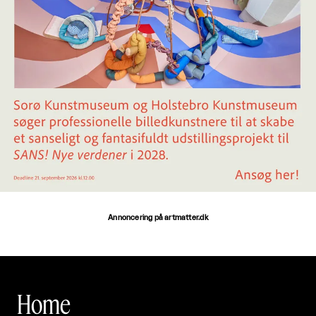
Annoncering på artmatter.dk
Home