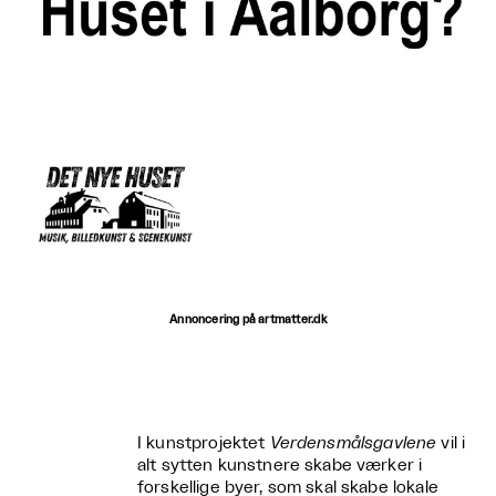
Annoncering på artmatter.dk
I kunstprojektet
Verdensmålsgavlene
vil i
alt sytten kunstnere skabe værker i
forskellige byer, som skal skabe lokale