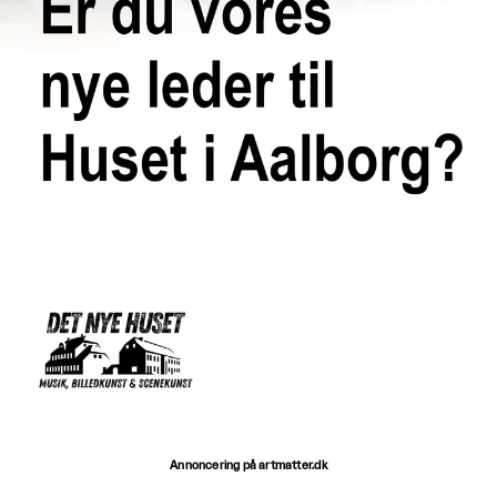
Annoncering på artmatter.dk