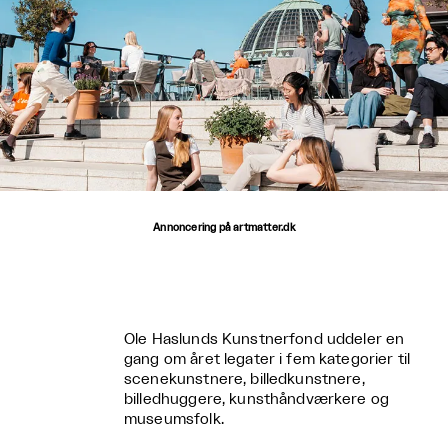
Annoncering på artmatter.dk
Ole Haslunds Kunstnerfond uddeler en
gang om året legater i fem kategorier til
scenekunstnere, billedkunstnere,
billedhuggere, kunsthåndværkere og
museumsfolk.