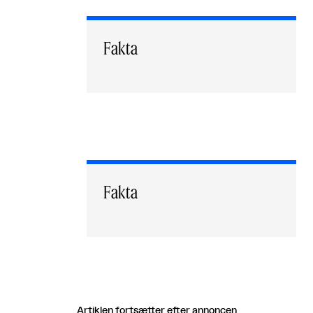
Fakta
Fakta
Artiklen fortsætter efter annoncen