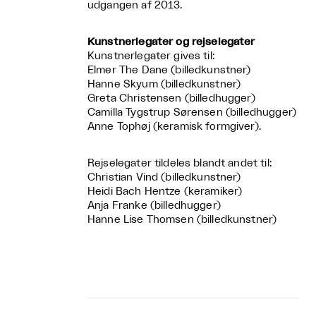
udgangen af 2013.
Kunstnerlegater og rejselegater
Kunstnerlegater gives til:
Elmer The Dane (billedkunstner)
Hanne Skyum (billedkunstner)
Greta Christensen (billedhugger)
Camilla Tygstrup Sørensen (billedhugger)
Anne Tophøj (keramisk formgiver).
Rejselegater tildeles blandt andet til:
Christian Vind (billedkunstner)
Heidi Bach Hentze (keramiker)
Anja Franke (billedhugger)
Hanne Lise Thomsen (billedkunstner)