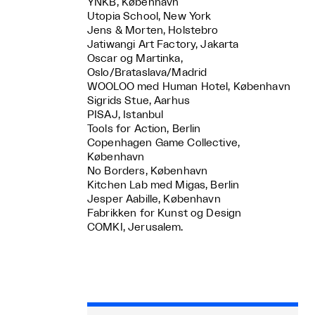
YNKB, København
Utopia School, New York
Jens & Morten, Holstebro
Jatiwangi Art Factory, Jakarta
Oscar og Martinka,
Oslo/Brataslava/Madrid
WOOLOO med Human Hotel, København
Sigrids Stue, Aarhus
PISAJ, Istanbul
Tools for Action, Berlin
Copenhagen Game Collective,
København
No Borders, København
Kitchen Lab med Migas, Berlin
Jesper Aabille, København
Fabrikken for Kunst og Design
COMKI, Jerusalem.