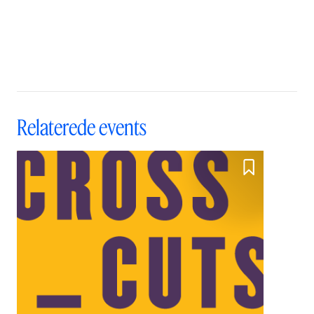
Relaterede events
