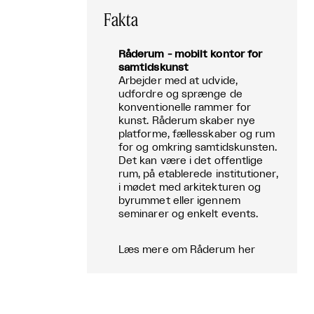
Fakta
Råderum - mobilt kontor for
samtidskunst
Arbejder med at udvide,
udfordre og sprænge de
konventionelle rammer for
kunst. Råderum skaber nye
platforme, fællesskaber og rum
for og omkring samtidskunsten.
Det kan være i det offentlige
rum, på etablerede institutioner,
i mødet med arkitekturen og
byrummet eller igennem
seminarer og enkelt events.
Læs mere om Råderum her