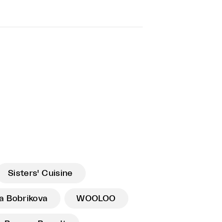
Sisters' Cuisine
a Bobrikova
WOOLOO