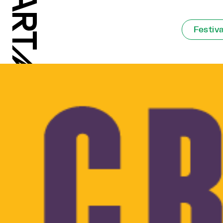
Festiva