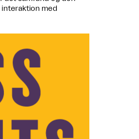
i interaktion med