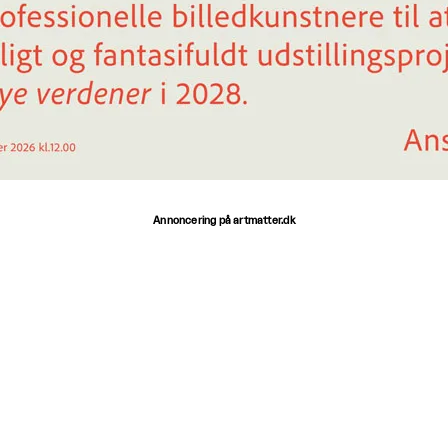
Annoncering på artmatter.dk