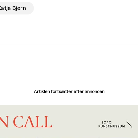
Katja Bjørn
Artiklen fortsætter efter annoncen