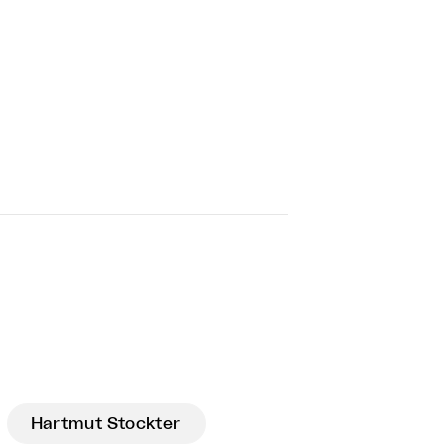
Hartmut Stockter