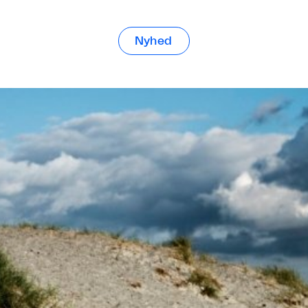
Nyhed