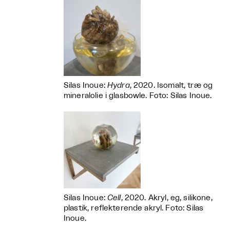
Silas Inoue:
Hydra
, 2020. Isomalt, træ og
mineralolie i glasbowle. Foto: Silas Inoue.
Silas Inoue:
Cell
, 2020. Akryl, eg, silikone,
plastik, reflekterende akryl. Foto: Silas
Inoue.