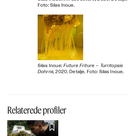
Foto: Silas Inoue.
Silas Inoue:
Future Friture – Turritopsis
Dohrnii
, 2020. Detalje. Foto: Silas Inoue.
Relaterede profiler
