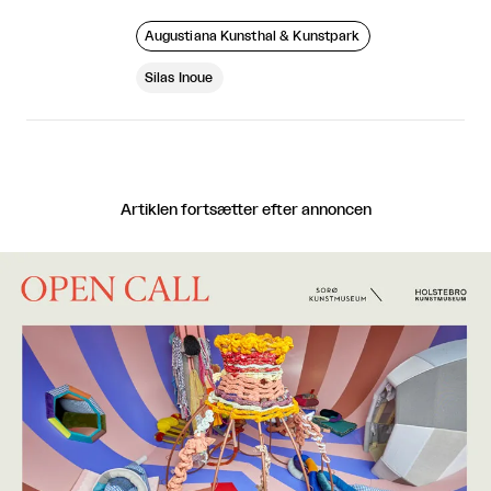
Augustiana Kunsthal & Kunstpark
Silas Inoue
Artiklen fortsætter efter annoncen