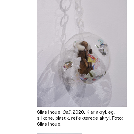
Silas Inoue:
Cell
, 2020. Klar akryl, eg,
silikone, plastik, reflekterede akryl. Foto:
Silas Inoue.