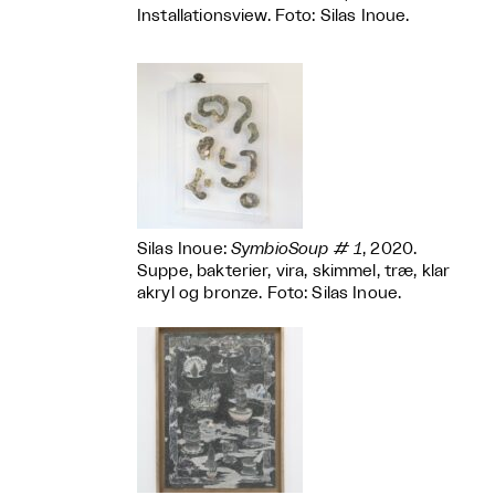
Installationsview. Foto: Silas Inoue.
Silas Inoue:
SymbioSoup # 1
, 2020.
Suppe, bakterier, vira, skimmel, træ, klar
akryl og bronze. Foto: Silas Inoue.