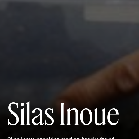
Silas Inoue