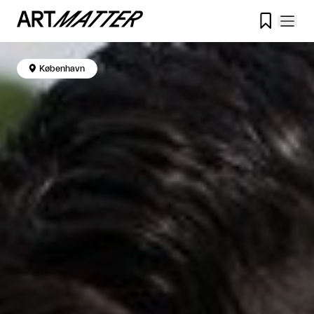


København