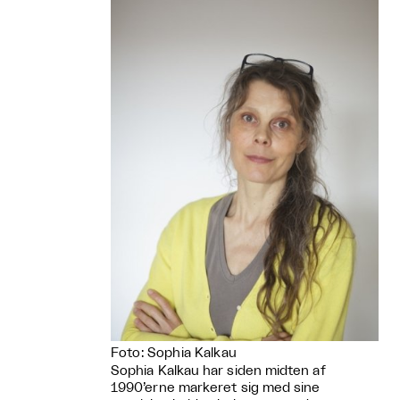
Foto: Sophia Kalkau
Sophia Kalkau har siden midten af
1990’erne markeret sig med sine