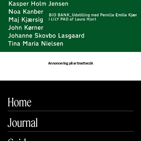
Annoncering på artmatter.dk
Home
Journal