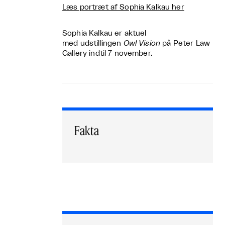
Læs portræt af Sophia Kalkau her
Sophia Kalkau er aktuel
med udstillingen
Owl Vision
på Peter Law
Gallery indtil 7 november.
Fakta