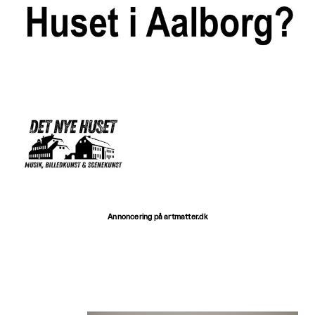
Annoncering på artmatter.dk