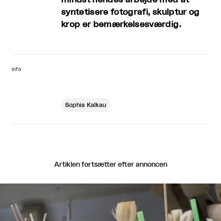
syntetisere fotografi, skulptur og
krop er bemærkelsesværdig.
info
Sophia Kalkau
Artiklen fortsætter efter annoncen