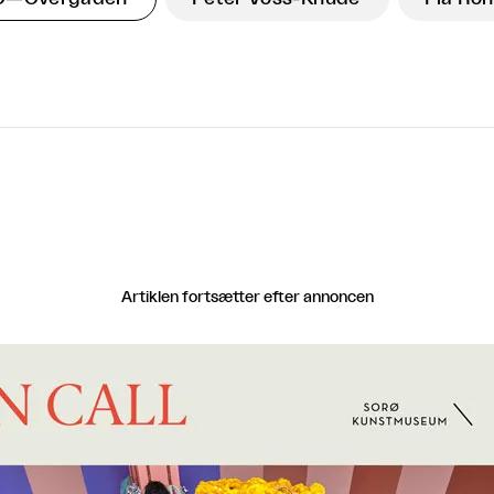
Artiklen fortsætter efter annoncen