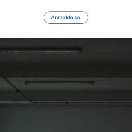
Anmeldelse