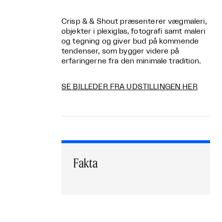
Crisp & & Shout præsenterer vægmaleri,
objekter i plexiglas, fotografi samt maleri
og tegning og giver bud på kommende
tendenser, som bygger videre på
erfaringerne fra den minimale tradition.
SE BILLEDER FRA UDSTILLINGEN HER
Fakta