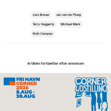
Lars Breuer
Jan van de Ploeg
Terry Haggerty
Michael Mørk
Ruth Campau
Artiklen fortsætter efter annoncen