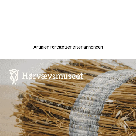
Artiklen fortsætter efter annoncen