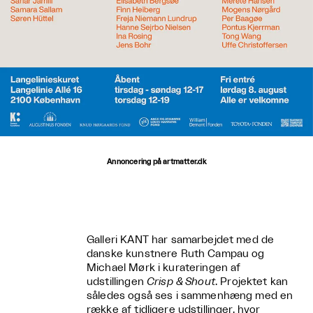
Annoncering på artmatter.dk
Galleri KANT har samarbejdet med de
danske kunstnere Ruth Campau og
Michael Mørk i kurateringen af
udstillingen
Crisp & Shout
. Projektet kan
således også ses i sammenhæng med en
række af tidligere udstillinger, hvor