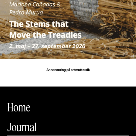
Annoncering på artmatter.dk
Home
Journal