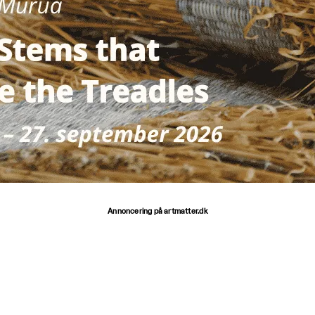
Annoncering på artmatter.dk