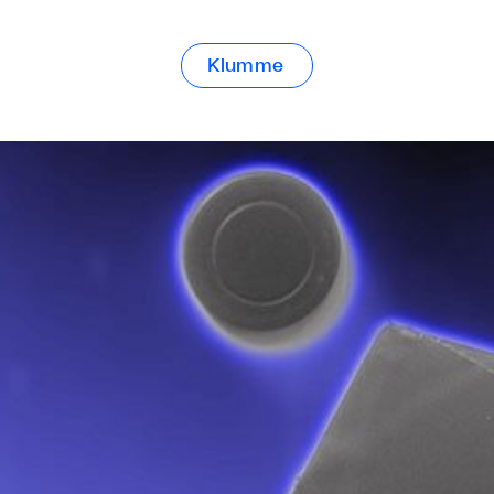
Klumme