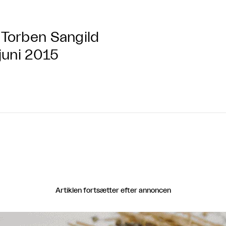
Torben Sangild
 juni 2015
Artiklen fortsætter efter annoncen