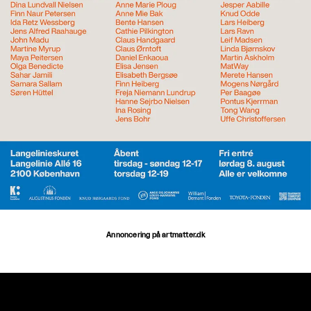
Annoncering på artmatter.dk