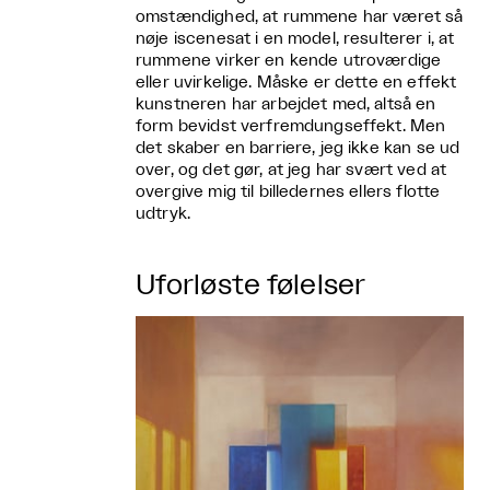
omstændighed, at rummene har været så
nøje iscenesat i en model, resulterer i, at
rummene virker en kende utroværdige
eller uvirkelige. Måske er dette en effekt
kunstneren har arbejdet med, altså en
form bevidst verfremdungseffekt. Men
det skaber en barriere, jeg ikke kan se ud
over, og det gør, at jeg har svært ved at
overgive mig til billedernes ellers flotte
udtryk.
Uforløste følelser