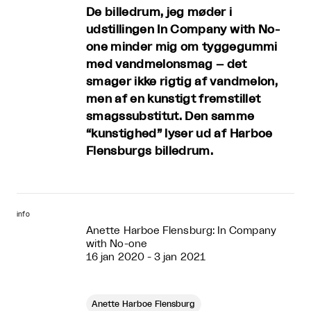
De billedrum, jeg møder i
udstillingen In Company with No-
one minder mig om tyggegummi
med vandmelonsmag – det
smager ikke rigtig af vandmelon,
men af en kunstigt fremstillet
smagssubstitut. Den samme
“kunstighed” lyser ud af Harboe
Flensburgs billedrum.
info
Anette Harboe Flensburg: In Company
with No-one
16 jan 2020 - 3 jan 2021
Anette Harboe Flensburg