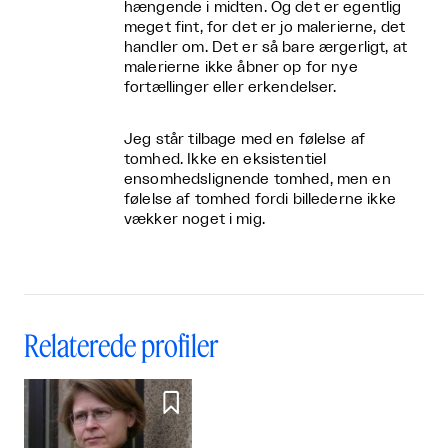
hængende i midten. Og det er egentlig
meget fint, for det er jo malerierne, det
handler om. Det er så bare ærgerligt, at
malerierne ikke åbner op for nye
fortællinger eller erkendelser.
Jeg står tilbage med en følelse af
tomhed. Ikke en eksistentiel
ensomhedslignende tomhed, men en
følelse af tomhed fordi billederne ikke
vækker noget i mig.
Relaterede profiler
