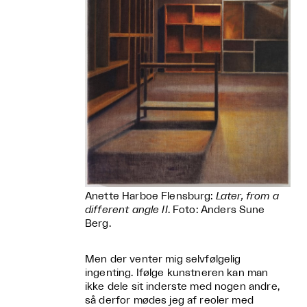
Anette Harboe Flensburg:
Later, from a
different angle II
. Foto: Anders Sune
Berg.
Men der venter mig selvfølgelig
ingenting. Ifølge kunstneren kan man
ikke dele sit inderste med nogen andre,
så derfor mødes jeg af reoler med