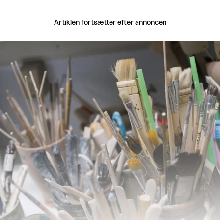
Artiklen fortsætter efter annoncen