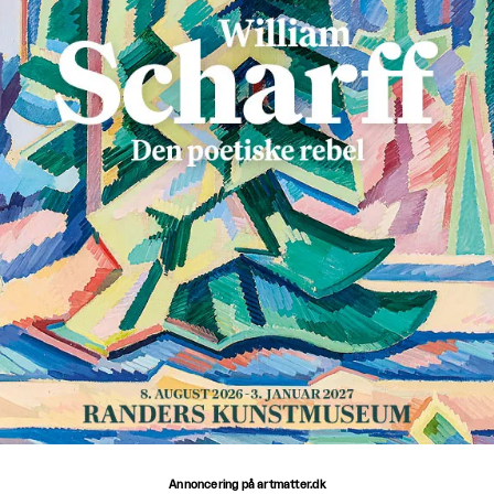
Annoncering på artmatter.dk