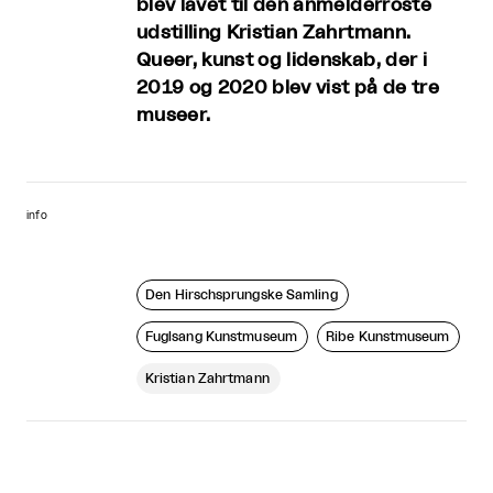
blev lavet til den anmelderroste
udstilling Kristian Zahrtmann.
Queer, kunst og lidenskab, der i
2019 og 2020 blev vist på de tre
museer.
info
Den Hirschsprungske Samling
Fuglsang Kunstmuseum
Ribe Kunstmuseum
Kristian Zahrtmann