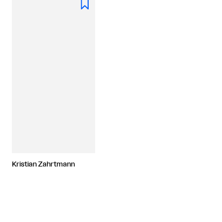

Kristian Zahrtmann