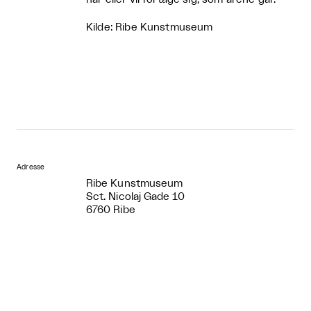
Kilde: Ribe Kunstmuseum
Adresse
Ribe Kunstmuseum
Sct. Nicolaj Gade 10
6760 Ribe