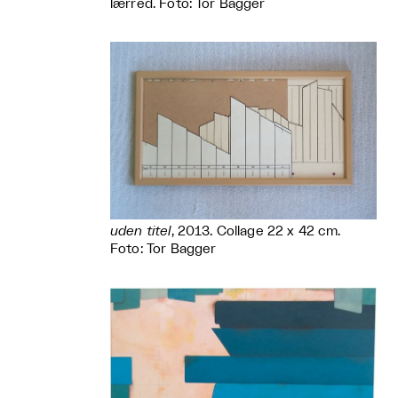
lærred. Foto: Tor Bagger
uden titel
, 2013. Collage 22 x 42 cm.
Foto: Tor Bagger