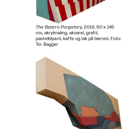
The Bizarro Purgatory
, 2015. 60 x 145
cm, akrylmaling, akvarel, grafit,
pastelblyant, kaffe og lak på lærred. Foto:
Tor Bagger