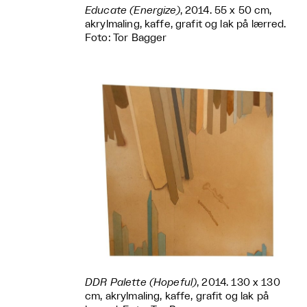
Educate (Energize)
, 2014. 55 x 50 cm,
akrylmaling, kaffe, grafit og lak på lærred.
Foto: Tor Bagger
DDR Palette (Hopeful)
, 2014. 130 x 130
cm, akrylmaling, kaffe, grafit og lak på