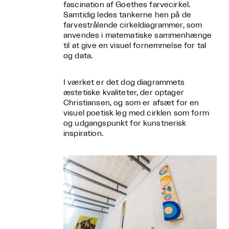
fascination af Goethes farvecirkel.
Samtidig ledes tankerne hen på de
farvestrålende cirkeldiagrammer, som
anvendes i matematiske sammenhænge
til at give en visuel fornemmelse for tal
og data.
I værket er det dog diagrammets
æstetiske kvaliteter, der optager
Christiansen, og som er afsæt for en
visuel poetisk leg med cirklen som form
og udgangspunkt for kunstnerisk
inspiration.