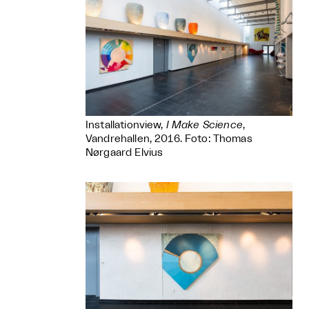
Installationview,
I Make Science
,
Vandrehallen, 2016. Foto: Thomas
Nørgaard Elvius