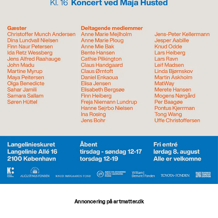
Annoncering på artmatter.dk