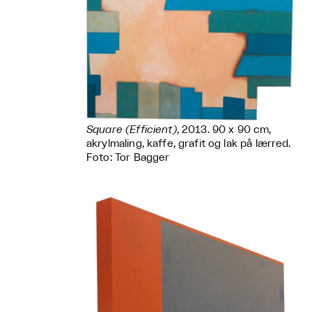
Square (Efficient)
, 2013. 90 x 90 cm,
akrylmaling, kaffe, grafit og lak på lærred.
Foto: Tor Bagger