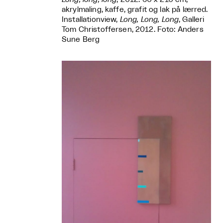
akrylmaling, kaffe, grafit og lak på lærred.
Installationview,
Long, Long, Long
, Galleri
Tom Christoffersen, 2012. Foto: Anders
Sune Berg