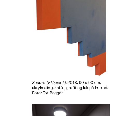
Square (Efficient)
, 2013. 90 x 90 cm,
akrylmaling, kaffe, grafit og lak på lærred.
Foto: Tor Bagger