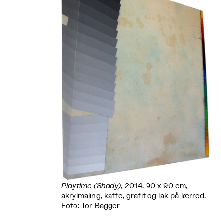
Playtime (Shady)
, 2014. 90 x 90 cm,
akrylmaling, kaffe, grafit og lak på lærred.
Foto: Tor Bagger