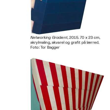
Networking Gradient
, 2015. 70 x 23 cm,
akrylmaling, akvarel og grafit på lærred.
Foto: Tor Bagger