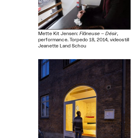
Mette Kit Jensen:
Flâneuse – Désir
,
performance. Torpedo 18, 2014, videostill
Jeanette Land Schou