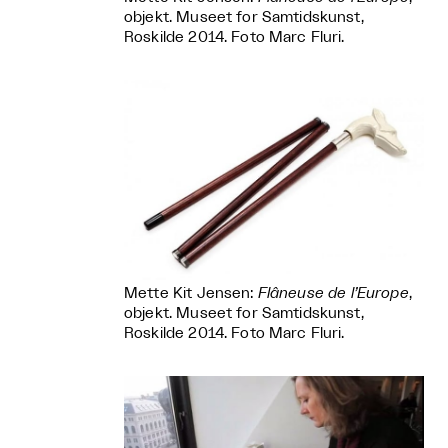
objekt. Museet for Samtidskunst,
Roskilde 2014. Foto Marc Fluri.
Mette Kit Jensen:
Flâneuse de l’Europe
,
objekt. Museet for Samtidskunst,
Roskilde 2014. Foto Marc Fluri.