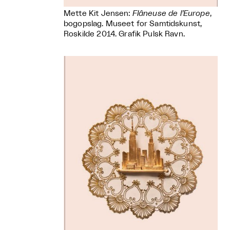
Mette Kit Jensen:
Flâneuse de l’Europe
,
bogopslag. Museet for Samtidskunst,
Roskilde 2014. Grafik Pulsk Ravn.