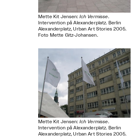
Mette Kit Jensen:
Ich Vermisse
.
Intervention på Alexanderplatz. Berlin
Alexanderplatz, Urban Art Stories 2005.
Foto Mette Gitz-Johansen.
Mette Kit Jensen:
Ich Vermisse
.
Intervention på Alexanderplatz. Berlin
Alexanderplatz, Urban Art Stories 2005.