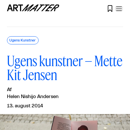

Ugens Kunstner
Ugens kunstner – Mette
Kit Jensen
Af
Helen Nishijo Andersen
13. august 2014