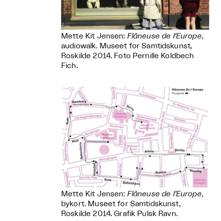
Mette Kit Jensen:
Flâneuse de l’Europe
,
audiowalk. Museet for Samtidskunst,
Roskilde 2014. Foto Pernille Koldbech
Fich.
Mette Kit Jensen:
Flâneuse de l’Europe
,
bykort. Museet for Samtidskunst,
Roskilde 2014. Grafik Pulsk Ravn.