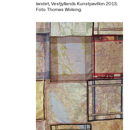
landet, Vestjyllands Kunstpavillon 2013.
Foto Thomas Wolsing.