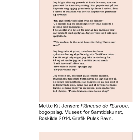
Mette Kit Jensen:
Flâneuse de l’Europe
,
bogopslag. Museet for Samtidskunst,
Roskilde 2014. Grafik Pulsk Ravn.