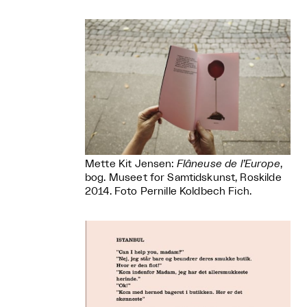
Mette Kit Jensen:
Flâneuse de l’Europe
,
bog. Museet for Samtidskunst, Roskilde
2014. Foto Pernille Koldbech Fich.