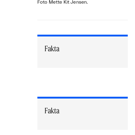
Foto Mette Kit Jensen.
Fakta
Fakta