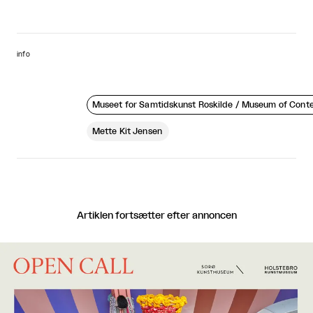
info
Museet for Samtidskunst Roskilde / Museum of Cont
Mette Kit Jensen
Artiklen fortsætter efter annoncen