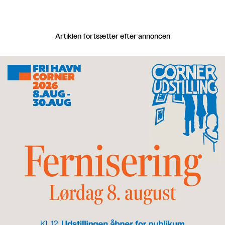
Artiklen fortsætter efter annoncen