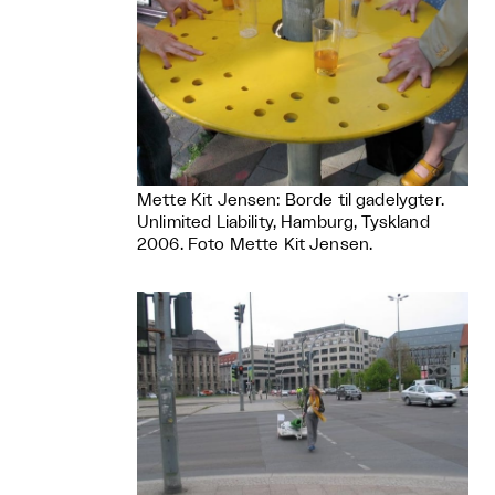
Mette Kit Jensen: Borde til gadelygter.
Unlimited Liability, Hamburg, Tyskland
2006. Foto Mette Kit Jensen.