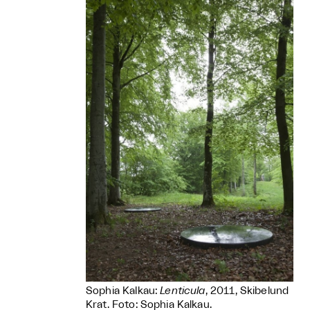
Sophia Kalkau:
Lenticula
, 2011, Skibelund
Krat. Foto: Sophia Kalkau.