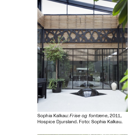
Sophia Kalkau:
Frise og fontæne
, 2011,
Hospice Djursland. Foto: Sophia Kalkau.