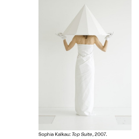
Sophia Kalkau:
Top Suite
, 2007.