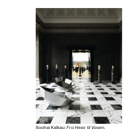
Sophia Kalkau:
Fra Hexa til Vasen
,