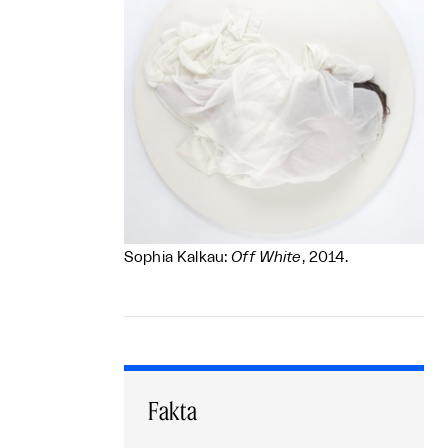
Sophia Kalkau:
Off White
, 2014.
Fakta