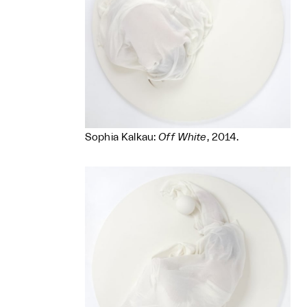
Sophia Kalkau:
Off White
, 2014.