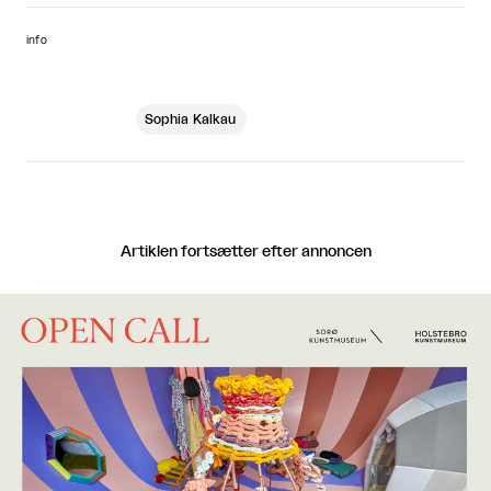
info
Sophia Kalkau
Artiklen fortsætter efter annoncen