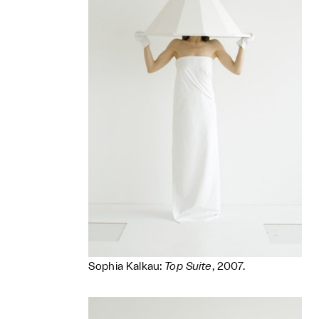
Sophia Kalkau:
Top Suite
, 2007.