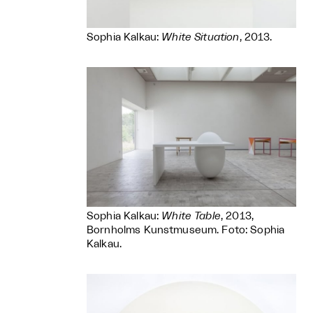
Sophia Kalkau:
White Situation
, 2013.
Sophia Kalkau:
White Table
, 2013,
Bornholms Kunstmuseum. Foto: Sophia
Kalkau.