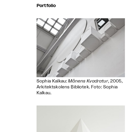
Portfolio
Sophia Kalkau:
Månens Kvadratur
, 2005,
Arkitektskolens Bibliotek. Foto: Sophia
Kalkau.