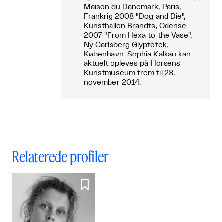
Maison du Danemark, Paris,
Frankrig 2008 "Dog and Die",
Kunsthallen Brandts, Odense
2007 "From Hexa to the Vase",
Ny Carlsberg Glyptotek,
København. Sophia Kalkau kan
aktuelt opleves på Horsens
Kunstmuseum frem til 23.
november 2014.
Relaterede profiler
