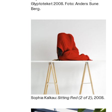
Glyptoteket 2008. Foto: Anders Sune
Berg.
Sophia Kalkau:
Sitting Red (2 of 2)
, 2008.