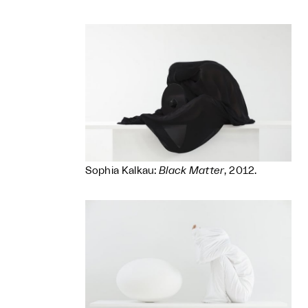
Sophia Kalkau:
Black Matter
, 2012.