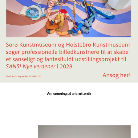
Annoncering på artmatter.dk