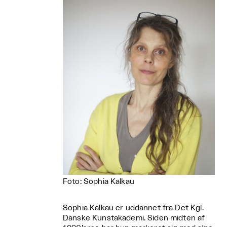
Foto: Sophia Kalkau
Sophia Kalkau er uddannet fra Det Kgl.
Danske Kunstakademi. Siden midten af