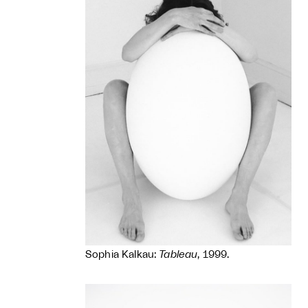
Sophia Kalkau:
Tableau
, 1999.