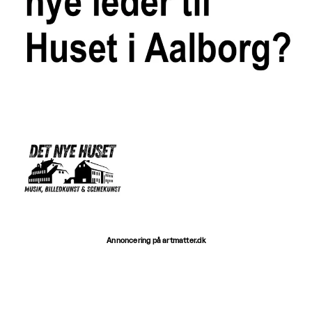
Annoncering på artmatter.dk