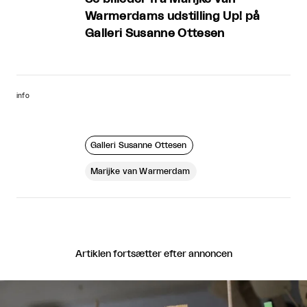
Warmerdams udstilling Up! på
Galleri Susanne Ottesen
info
Galleri Susanne Ottesen
Marijke van Warmerdam
Artiklen fortsætter efter annoncen