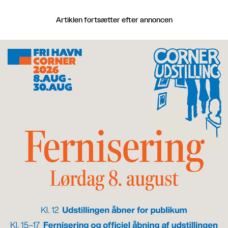
Artiklen fortsætter efter annoncen