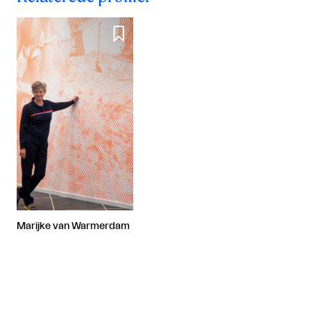

Marijke van Warmerdam