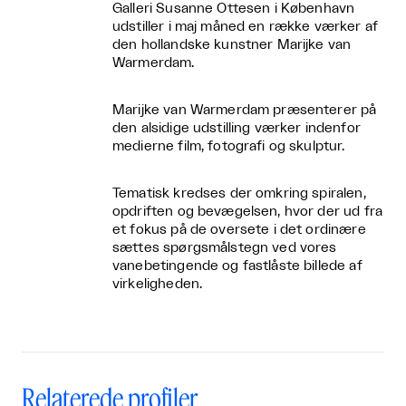
Galleri Susanne Ottesen i København
udstiller i maj måned en række værker af
den hollandske kunstner Marijke van
Warmerdam.
Marijke van Warmerdam præsenterer på
den alsidige udstilling værker indenfor
medierne film, fotografi og skulptur.
Tematisk kredses der omkring spiralen,
opdriften og bevægelsen, hvor der ud fra
et fokus på de oversete i det ordinære
sættes spørgsmålstegn ved vores
vanebetingende og fastlåste billede af
virkeligheden.
Relaterede profiler