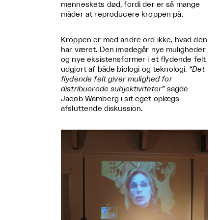
menneskets død, fordi der er så mange
måder at reproducere kroppen på.
Kroppen er med andre ord ikke, hvad den
har været. Den imødegår nye muligheder
og nye eksistensformer i et flydende felt
udgjort af både biologi og teknologi.
“Det
flydende felt giver mulighed for
distribuerede subjektiviteter”
sagde
Jacob Wamberg i sit eget oplægs
afsluttende diskussion.