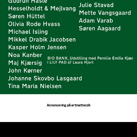
Annoncering på artmatter.dk