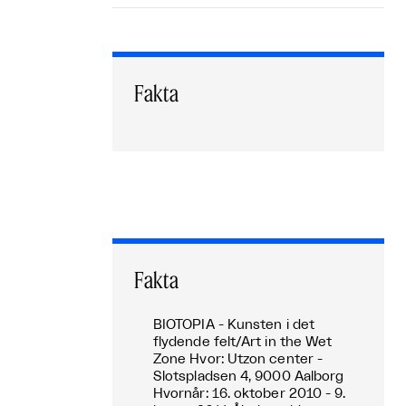
Fakta
Fakta
BIOTOPIA - Kunsten i det
flydende felt/Art in the Wet
Zone Hvor: Utzon center -
Slotspladsen 4, 9000 Aalborg
Hvornår: 16. oktober 2010 - 9.