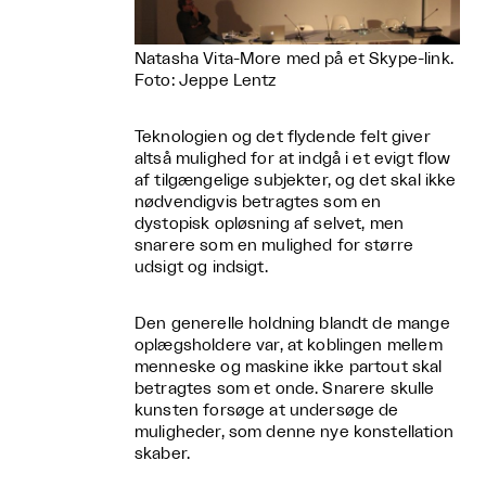
Natasha Vita-More med på et Skype-link.
Foto: Jeppe Lentz
Teknologien og det flydende felt giver
altså mulighed for at indgå i et evigt flow
af tilgængelige subjekter, og det skal ikke
nødvendigvis betragtes som en
dystopisk opløsning af selvet, men
snarere som en mulighed for større
udsigt og indsigt.
Den generelle holdning blandt de mange
oplægsholdere var, at koblingen mellem
menneske og maskine ikke partout skal
betragtes som et onde. Snarere skulle
kunsten forsøge at undersøge de
muligheder, som denne nye konstellation
skaber.