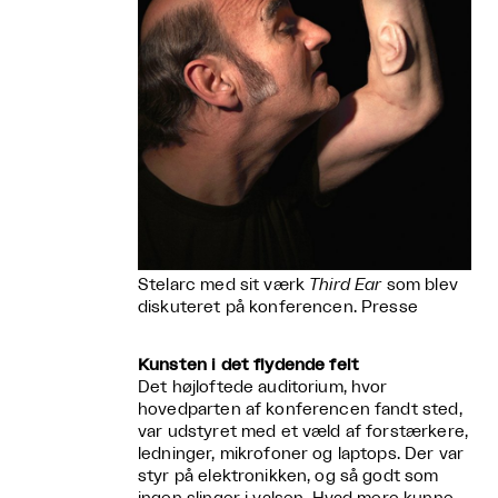
Stelarc med sit værk
Third Ear
som blev
diskuteret på konferencen. Presse
Kunsten i det flydende felt
Det højloftede auditorium, hvor
hovedparten af konferencen fandt sted,
var udstyret med et væld af forstærkere,
ledninger, mikrofoner og laptops. Der var
styr på elektronikken, og så godt som