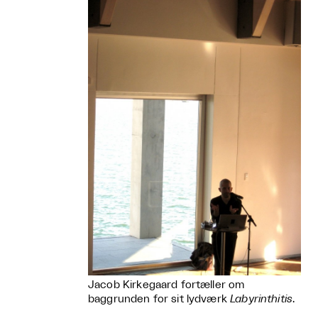
Jacob Kirkegaard fortæller om
baggrunden for sit lydværk
Labyrinthitis
.