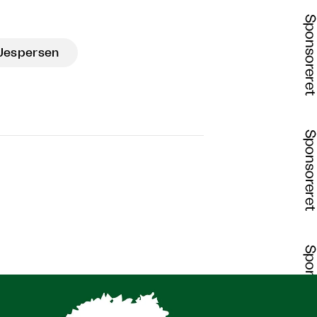
 Jespersen