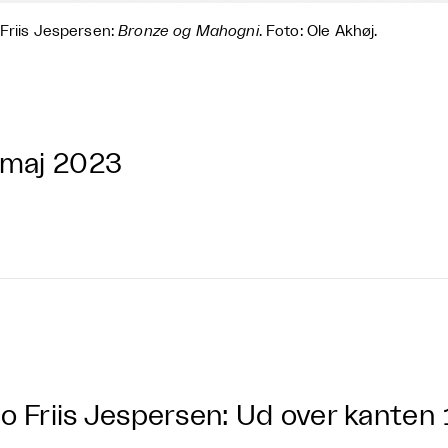
Friis Jespersen:
Bronze og Mahogni
. Foto: Ole Akhøj.
 maj 2023
o Friis Jespersen: Ud over kanten