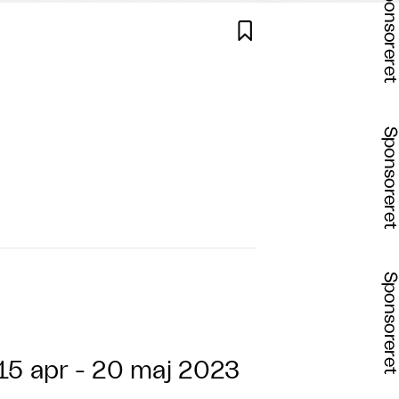

15 apr - 20 maj 2023