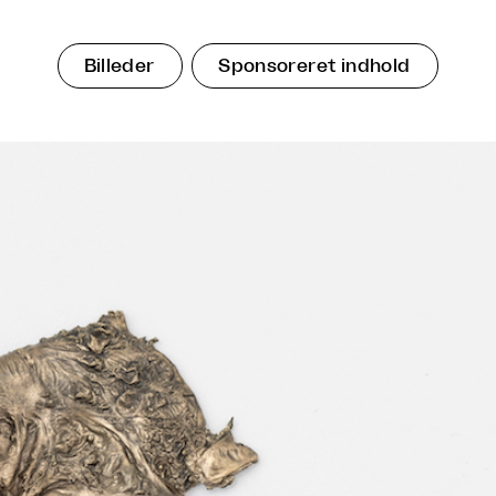
Billeder
Sponsoreret indhold