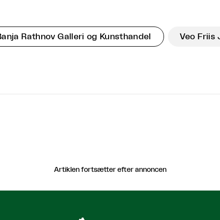
Banja Rathnov Galleri og Kunsthandel
Veo Friis
Artiklen fortsætter efter annoncen